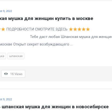
t 9, 2022
ая мушка для женщин купить в москве
ПОДРОБНОСТИ СМОТРИТЕ ЗДЕСЬ
даст любая Шпанская мушка для женщи
 москве Открыт секрет возбуждающего ...
шка
шпанская
16
Views
t 9, 2022
 шпанская мушка для женщин в новосибирске