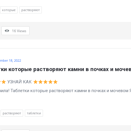
которые
растворяют
16
Views
mber 18, 2022
ки которые растворяют камни в почках и моче
УЗНАЙ КАК
! Таблетки которые растворяют камни в почках и мочевом Я
растворяют
таблетки