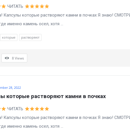
ЧИТАТЬ
! Капсулы которые растворяют камни в почках Я знаю! СМОТР
де именно камень осел, хотя ...
которые
растворяют
8
Views
mber 28, 2022
ы которые растворяют камни в почках
ЧИТАТЬ
! Капсулы которые растворяют камни в почках Я знаю! СМОТР
де именно камень осел, хотя ...