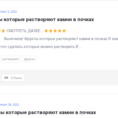
mber 3, 2022
 которые растворяют камни в почках
СМОТРЕТЬ ДАЛЕЕ…
а! Фрукты которые растворяют камни в почках Я зна
то сделать которые можно растворить В ...
растворяют
фрукты
9
Views
mber 28, 2022
ы которые растворяют камни в почках