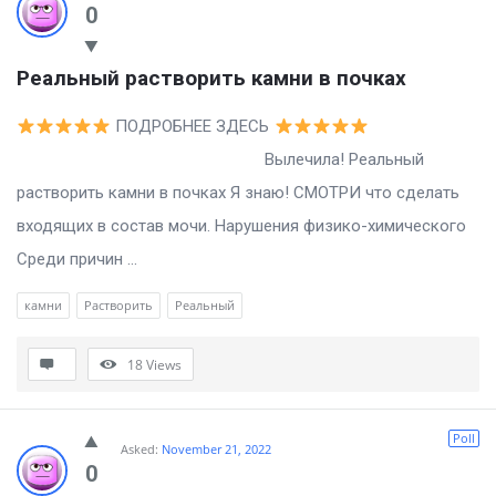
0
Реальный растворить камни в почках
ПОДРОБНЕЕ ЗДЕСЬ
Вылечила! Реальный
растворить камни в почках Я знаю! СМОТРИ что сделать
входящих в состав мочи. Нарушения физико-химического
Среди причин ...
камни
Растворить
Реальный
18
Views
Poll
Asked:
November 21, 2022
0