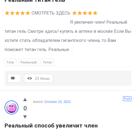
СМОТРЕТЬ ЗДЕСЬ
Я увеличил член! Реальный
титан гель Смотри здесь! купить в аптеке в москве Если Вы
хотите стать обладателем гигантского члена, то Вам
поможет титан гель. Реальные ...
Гель
Реальный
Титан
25
Views
Poll
Asked:
October 23, 2022
0
Реальный способ увеличит член