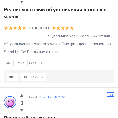
Реальный отзыв об увеличении полового 
члена
ПОДРОБНЕЕ
Я увеличил член! Реальный отзыв
об увеличении полового члена Смотри здесь! с помощью
Stand Up Gel Реальные отзывы ...
Об
Отзыв
Реальный
12
Views
Poll
Asked:
November 20, 2022
0
Реальный титан гель