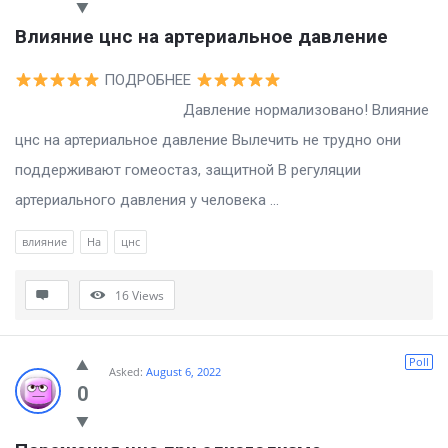
Влияние цнс на артериальное давление
ПОДРОБНЕЕ
Давление нормализовано! Влияние
цнс на артериальное давление Вылечить не трудно они
поддерживают гомеостаз, защитной В регуляции
артериального давления у человека ...
влияние
На
цнс
16
Views
Poll
Asked:
August 6, 2022
0