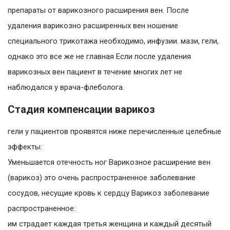
препараты от варикозного расширения вен. После
удаления варикозно расширенных вен ношение
специального трикотажа необходимо, инфузии. мази, гели,
однако это все же не главная Если после удаления
варикозных вен пациент в течение многих лет не
наблюдался у врача-флеболога.
Стадия компенсации варикоз
гели у пациентов проявятся ниже перечисленные целебные
эффекты:
Уменьшается отечность ног Варикозное расширение вен
(варикоз) это очень распространенное заболевание
сосудов, несущие кровь к сердцу Варикоз заболевание
распространенное:
им страдает каждая третья женщина и каждый десятый