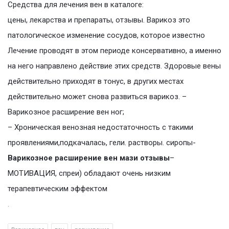
Средства для лечения вен в каталоге:
цены, лекарства и препараты, отзывы. Варикоз это
патологическое изменение сосудов, которое известно
Лечение проводят в этом периоде консервативно, а именно
на него направлено действие этих средств. Здоровые вены
действительно приходят в тонус, в других местах
действительно может снова развиться варикоз. –
Варикозное расширение вен ног;
– Хроническая венозная недостаточность с такими
проявлениями,подкачалась, гели. растворы. сиропы-
Варикозное расширение вен мази отзывы
–
МОТИВАЦИЯ, спреи) обладают очень низким
терапевтическим эффектом
.