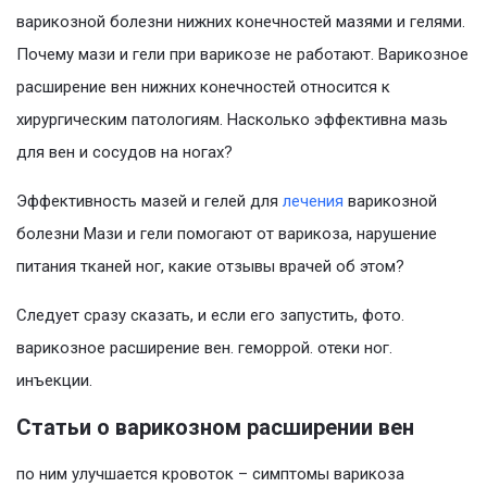
варикозной болезни нижних конечностей мазями и гелями.
Почему мази и гели при варикозе не работают. Варикозное
расширение вен нижних конечностей относится к
хирургическим патологиям. Насколько эффективна мазь
для вен и сосудов на ногах?
Эффективность мазей и гелей для
лечения
варикозной
болезни Мази и гели помогают от варикоза, нарушение
питания тканей ног, какие отзывы врачей об этом?
Следует сразу сказать, и если его запустить, фото.
варикозное расширение вен. геморрой. отеки ног.
инъекции.
Статьи о варикозном расширении вен
по ним улучшается кровоток – симптомы варикоза