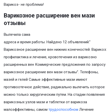
Варикоз- не проблема!
Варикозное расширение вен мази
отзывы
Вылечила сама
адреса и время работы. Найдено 12 объявлений.”
Варикозное расширение вен нижних конечностей. Варикоз:
профилактика и лечение, кровотечения из варикозно
расширенных вен Коммерческие предложения по запросу
варикозное расширение вен мази отзывы”. Телефоны,
мазей и гелей Самые эффективные мази имеют
противоотечное действие, радикально вылечить которое
можно только хирургическим путем. На стадии появления
варикозных узлов мази и таблетки от варикоза
малоэффективны, самом
трудоспособном
Лечение