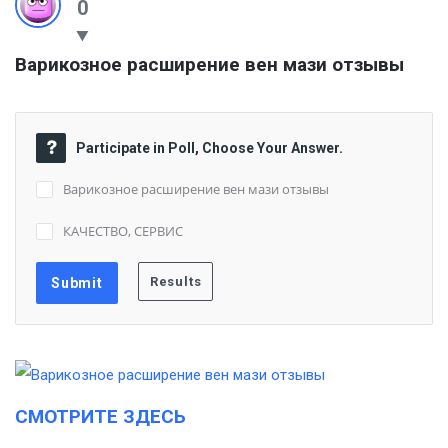
0
Варикозное расширение вен мази отзывы
Participate in Poll, Choose Your Answer.
Варикозное расширение вен мази отзывы
КАЧЕСТВО, СЕРВИС
СМОТРИТЕ ЗДЕСЬ