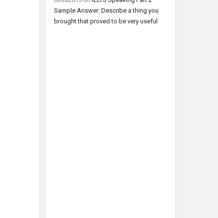
Sample Answer: Describe a thing you
brought that proved to be very useful