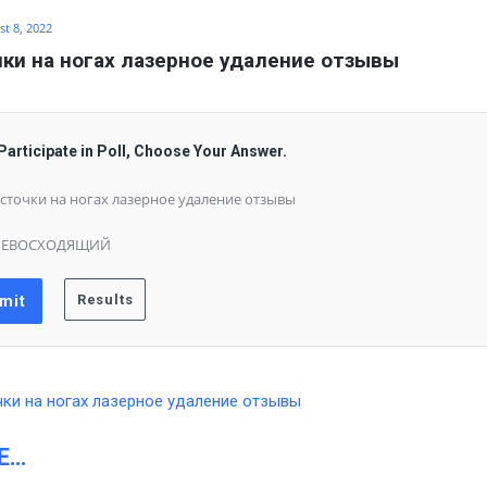
t 8, 2022
ки на ногах лазерное удаление отзывы
Participate in Poll, Choose Your Answer.
сточки на ногах лазерное удаление отзывы
РЕВОСХОДЯЩИЙ
Е…