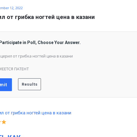
ember 12, 2022
л от грибка ногтей цена в казани
Participate in Poll, Choose Your Answer.
церил от грибка ногтей цена в казани
ЕЕТСЯ ПАТЕНТ