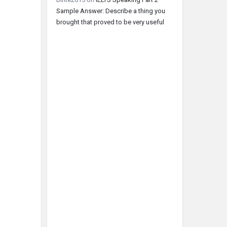
Sample Answer: Describe a thing you
brought that proved to be very useful