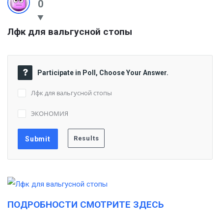
0
Лфк для вальгусной стопы
Participate in Poll, Choose Your Answer.
Лфк для вальгусной стопы
ЭКОНОМИЯ
ПОДРОБНОСТИ СМОТРИТЕ ЗДЕСЬ