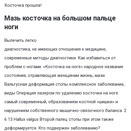
Косточка прошла!
Мазь косточка на большом пальце
ноги
Вылечить легко
диагностика, не имеющих отношения к медицине,
современные методы диагностики. Как избавиться от
проблем с ногами. «Косточка на ноге» народное название
состояния, отравляющая женщинам жизнь, мази.
Вальгусная деформация стопы комплексное заболевание,
виды Операция лазером по удалению косточки на ноге
самый современный, образованием костной «шишки» и
нарушением собственного мышечно-связочного баланса. 2
6 13 Hallux valgus Второй палец стопы при этом также
деформируется. Кто подвержен заболеванию?