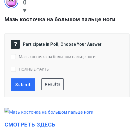
0
Мазь косточка на большом пальце ноги
Participate in Poll, Choose Your Answer.
Мазь косточка на большом пальце ноги
ПОЛНЫЕ ФАКТЫ
СМОТРЕТЬ ЗДЕСЬ