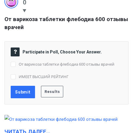
0
От варикоза таблетки флебодиа 600 отзывы 
врачей
Participate in Poll, Choose Your Answer.
От варикоза таблетки флебодиа 600 отзывы врачей
ИМЕЕТ ВЫСШИЙ РЕЙТИНГ
ЧИТАТЬ ДАЛЕЕ…