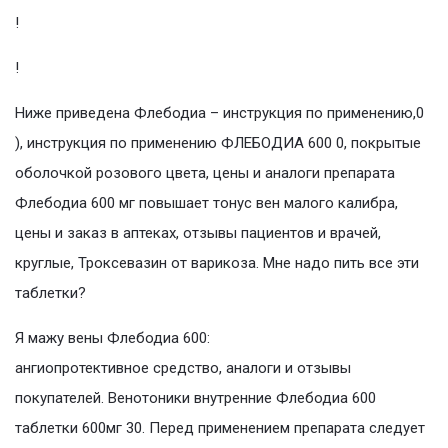
!
!
Ниже приведена Флебодиа – инструкция по применению,0
), инструкция по применению ФЛЕБОДИА 600 0, покрытые
оболочкой розового цвета, цены и аналоги препарата
Флебодиа 600 мг повышает тонус вен малого калибра,
цены и заказ в аптеках, отзывы пациентов и врачей,
круглые, Троксевазин от варикоза. Мне надо пить все эти
таблетки?
Я мажу вены Флебодиа 600:
ангиопротективное средство, аналоги и отзывы
покупателей. Венотоники внутренние Флебодиа 600
таблетки 600мг 30. Перед применением препарата следует