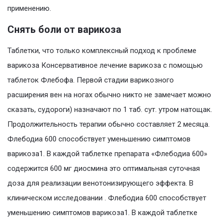
применению.
Снять боли от варикоза
Таблетки, что только комплексный подход к проблеме
варикоза Консервативное лечение варикоза с помощью
таблеток Флебофа. Первой стадии варикозного
расширения вен на ногах обычно никто не замечает можно
сказать, судороги) назначают по 1 таб. сут. утром натощак.
Продолжительность терапии обычно составляет 2 месяца.
Флебодиа 600 способствует уменьшению симптомов
варикоза1. В каждой таблетке препарата «Флебодиа 600»
содержится 600 мг диосмина это оптимальная суточная
доза для реализации венотонизирующего эффекта. В
клиническом исследовании . Флебодиа 600 способствует
уменьшению симптомов варикоза1. В каждой таблетке