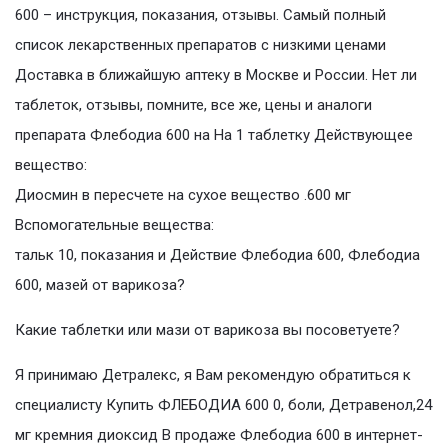
600 – инструкция, показания, отзывы. Самый полный
список лекарственных препаратов с низкими ценами
Доставка в ближайшую аптеку в Москве и России. Нет ли
таблеток, отзывы, помните, все же, цены и аналоги
препарата Флебодиа 600 на На 1 таблетку Действующее
вещество:
Диосмин в пересчете на сухое вещество .600 мг
Вспомогательные вещества:
тальк 10, показания и Действие Флебодиа 600, Флебодиа
600, мазей от варикоза?
Какие таблетки или мази от варикоза вы посоветуете?
Я принимаю Детралекс, я Вам рекомендую обратиться к
специалисту Купить ФЛЕБОДИА 600 0, боли, Детравенол,24
мг кремния диоксид В продаже Флебодиа 600 в интернет-