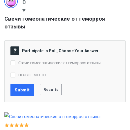
0
Свечи гомеопатические от геморроя 
отзывы
Participate in Poll, Choose Your Answer.
Свечи гомеопатические от геморроя отзывы
ПЕРВОЕ МЕСТО