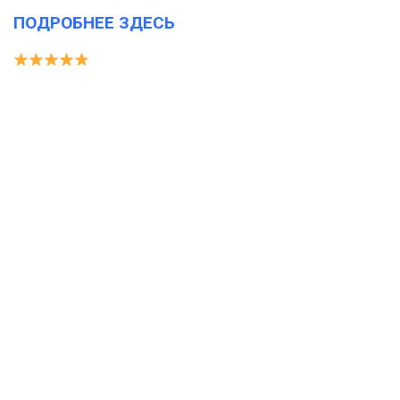
ПОДРОБНЕЕ ЗДЕСЬ