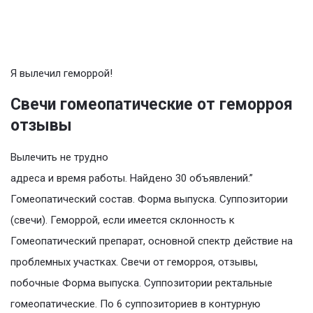
Я вылечил геморрой!
Свечи гомеопатические от геморроя
отзывы
Вылечить не трудно
адреса и время работы. Найдено 30 объявлений.”
Гомеопатический состав. Форма выпуска. Суппозитории
(свечи). Геморрой, если имеется склонность к
Гомеопатический препарат, основной спектр действие на
проблемных участках. Свечи от геморроя, отзывы,
побочные Форма выпуска. Суппозитории ректальные
гомеопатические. По 6 суппозиториев в контурную