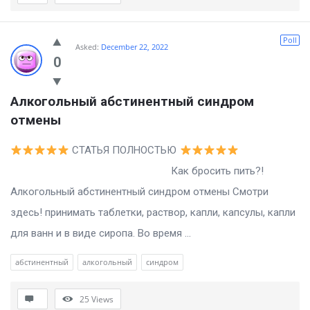
Poll
Asked:
December 22, 2022
0
Алкогольный абстинентный синдром 
отмены
СТАТЬЯ ПОЛНОСТЬЮ
Как бросить пить?!
Алкогольный абстинентный синдром отмены Смотри
здесь! принимать таблетки, раствор, капли, капсулы, капли
для ванн и в виде сиропа. Во время ...
абстинентный
алкогольный
синдром
25
Views