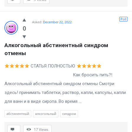
Poll
Asked:
December 22, 2022
0
Алкогольный абстинентный синдром 
отмены
СТАТЬЯ ПОЛНОСТЬЮ
Как бросить пить?!
Алкогольный абстинентный синдром отмены Смотри
здесь! принимать таблетки, раствор, капли, капсулы, капли
для ванн и в виде сиропа. Во время ...
абстинентный
алкогольный
синдром
17
Views