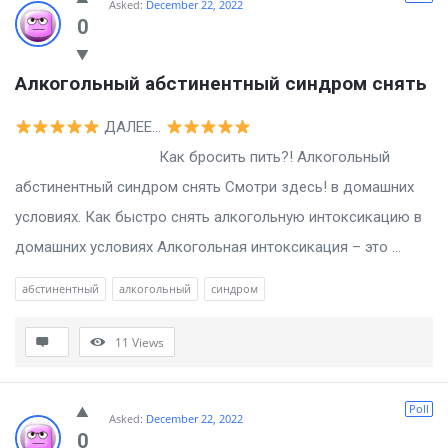
Asked:
December 22, 2022
0
Алкогольный абстинентный синдром снять
ДАЛЕЕ…
Как бросить пить?! Алкогольный
абстинентный синдром снять Смотри здесь! в домашних
условиях. Как быстро снять алкогольную интоксикацию в
домашних условиях Алкогольная интоксикация – это ...
абстинентный
алкогольный
синдром
11
Views
Poll
Asked:
December 22, 2022
0