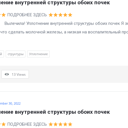
ение внутренней структуры обоих почек
ПОДРОБНЕЕ ЗДЕСЬ
а! Уплотнение внутренней структуры обоих почек Я з
то сделать молочной железы, а низкая на воспалительный пр
ей
структуры
Уплотнение
13
Views
mber 30, 2022
ение внутренней структуры обоих почек
ПОДРОБНЕЕ ЗДЕСЬ