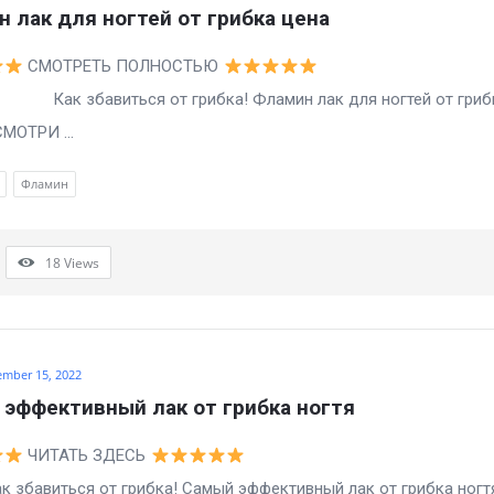
 лак для ногтей от грибка цена
СМОТРЕТЬ ПОЛНОСТЬЮ
авиться от грибка! Фламин лак для ногтей от грибк
СМОТРИ ...
Фламин
18
Views
ember 15, 2022
эффективный лак от грибка ногтя
ЧИТАТЬ ЗДЕСЬ
виться от грибка! Самый эффективный лак от грибка ногт