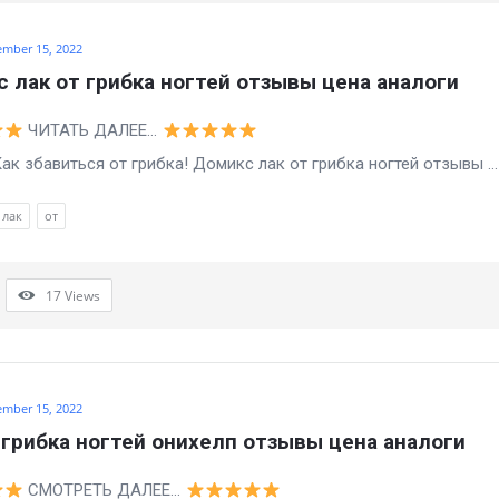
ember 15, 2022
 лак от грибка ногтей отзывы цена аналоги
ЧИТАТЬ ДАЛЕЕ…
виться от грибка! Домикс лак от грибка ногтей отзывы ...
лак
от
17
Views
ember 15, 2022
 грибка ногтей онихелп отзывы цена аналоги
СМОТРЕТЬ ДАЛЕЕ…