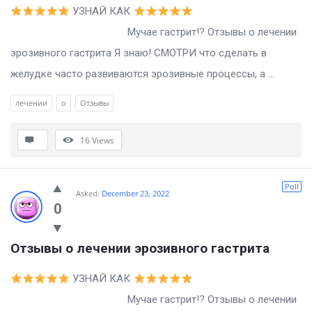
УЗНАЙ КАК
Мучае гастрит!? Отзывы о лечении
эрозивного гастрита Я знаю! СМОТРИ что сделать в
желудке часто развиваются эрозивные процессы, а ...
лечении
о
Отзывы
16
Views
Poll
Asked:
December 23, 2022
0
Отзывы о лечении эрозивного гастрита
УЗНАЙ КАК
Мучае гастрит!? Отзывы о лечении