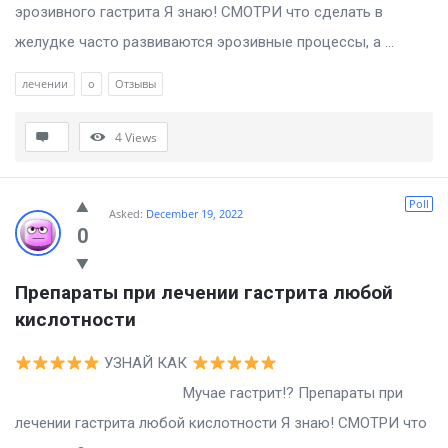
эрозивного гастрита Я знаю! СМОТРИ что сделать в
желудке часто развиваются эрозивные процессы, а ...
лечении
о
Отзывы
4
Views
Poll
Asked:
December 19, 2022
0
Препараты при лечении гастрита любой 
кислотности
УЗНАЙ КАК
Мучае гастрит!? Препараты при
лечении гастрита любой кислотности Я знаю! СМОТРИ что