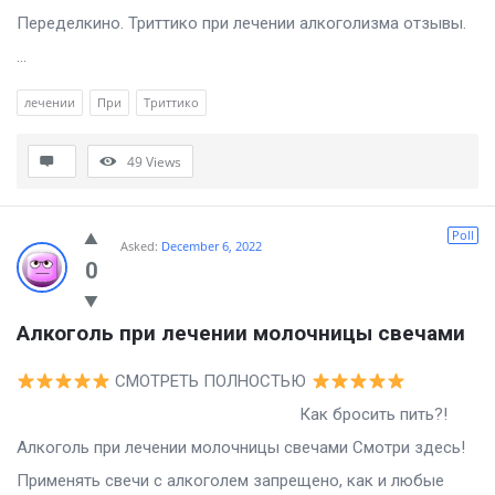
Переделкино. Триттико при лечении алкоголизма отзывы.
...
лечении
При
Триттико
49
Views
Poll
Asked:
December 6, 2022
0
Алкоголь при лечении молочницы свечами
СМОТРЕТЬ ПОЛНОСТЬЮ
Как бросить пить?!
Алкоголь при лечении молочницы свечами Смотри здесь!
Применять свечи с алкоголем запрещено, как и любые