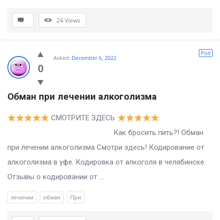
24
Views
Poll
Asked:
December 6, 2022
0
Обман при лечении алкоголизма
СМОТРИТЕ ЗДЕСЬ
Как бросить пить?! Обман
при лечении алкоголизма Смотри здесь! Кодирование от
алкоголизма в уфе. Кодировка от алкоголя в челябинске.
Отзывы о кодировании от ...
лечении
обман
При