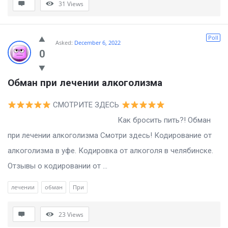
31
Views
Poll
Asked:
December 6, 2022
0
Обман при лечении алкоголизма
СМОТРИТЕ ЗДЕСЬ
Как бросить пить?! Обман
при лечении алкоголизма Смотри здесь! Кодирование от
алкоголизма в уфе. Кодировка от алкоголя в челябинске.
Отзывы о кодировании от ...
лечении
обман
При
23
Views