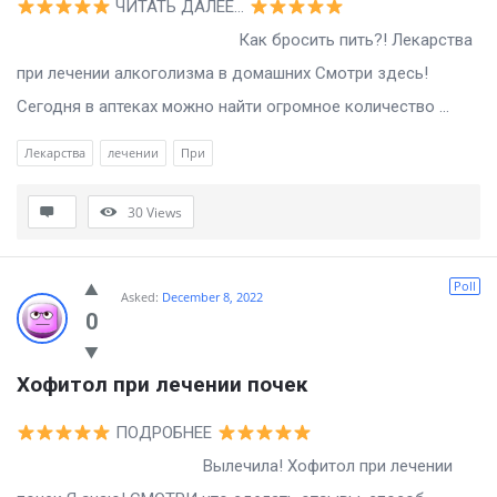
ЧИТАТЬ ДАЛЕЕ…
Как бросить пить?! Лекарства
при лечении алкоголизма в домашних Смотри здесь!
Сегодня в аптеках можно найти огромное количество ...
Лекарства
лечении
При
30
Views
Poll
Asked:
December 8, 2022
0
Хофитол при лечении почек
ПОДРОБНЕЕ
Вылечила! Хофитол при лечении