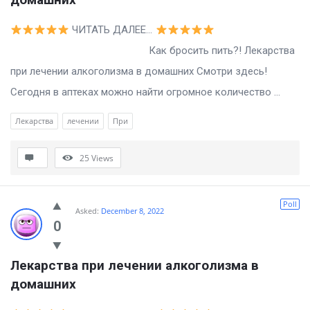
ЧИТАТЬ ДАЛЕЕ…
Как бросить пить?! Лекарства
при лечении алкоголизма в домашних Смотри здесь!
Сегодня в аптеках можно найти огромное количество ...
Лекарства
лечении
При
25
Views
Poll
Asked:
December 8, 2022
0
Лекарства при лечении алкоголизма в 
домашних