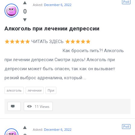
Poll
Asked:
December 6, 2022
0
Алкоголь при лечении депрессии
ЧИТАТЬ ЗДЕСЬ
Как бросить пить?! Алкоголь
при лечении депрессии Смотри здесь! Алкоголь при
депрессии может быть опасен, так как он вызывает
резкий выброс адреналина, который ...
алкоголь
лечении
При
11
Views
Poll
Asked:
December 6, 2022