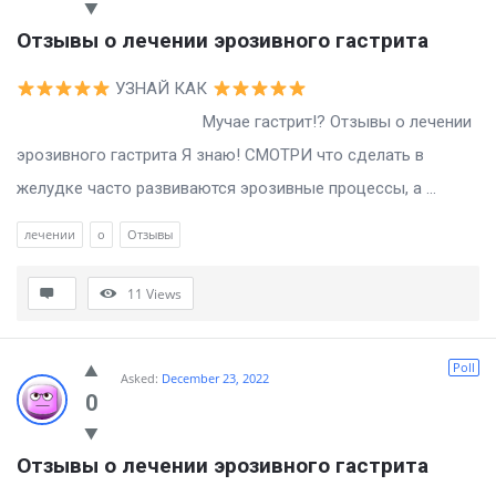
Отзывы о лечении эрозивного гастрита
УЗНАЙ КАК
Мучае гастрит!? Отзывы о лечении
эрозивного гастрита Я знаю! СМОТРИ что сделать в
желудке часто развиваются эрозивные процессы, а ...
лечении
о
Отзывы
11
Views
Poll
Asked:
December 23, 2022
0
Отзывы о лечении эрозивного гастрита