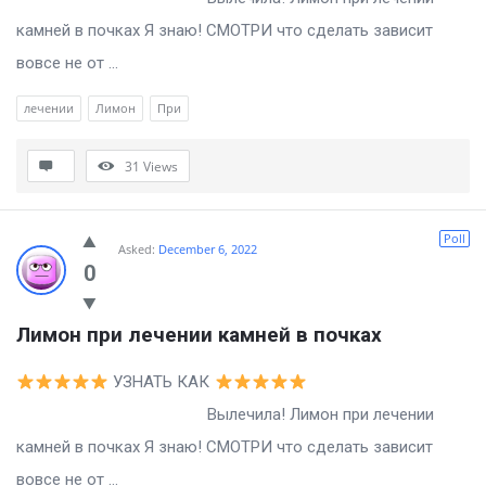
камней в почках Я знаю! СМОТРИ что сделать зависит
вовсе не от ...
лечении
Лимон
При
31
Views
Poll
Asked:
December 6, 2022
0
Лимон при лечении камней в почках
УЗНАТЬ КАК
Вылечила! Лимон при лечении
камней в почках Я знаю! СМОТРИ что сделать зависит
вовсе не от ...