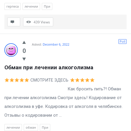
герпеса
лечении
При
439
Views
Poll
Asked:
December 6, 2022
0
Обман при лечении алкоголизма
СМОТРИТЕ ЗДЕСЬ
Как бросить пить?! Обман
при лечении алкоголизма Смотри здесь! Кодирование от
алкоголизма в уфе. Кодировка от алкоголя в челябинске.
Отзывы о кодировании от ...
лечении
обман
При