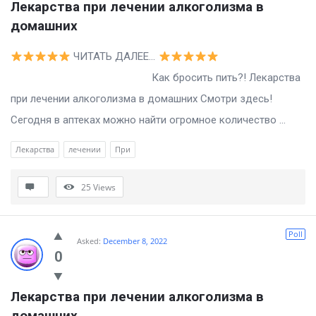
Лекарства при лечении алкоголизма в 
домашних
ЧИТАТЬ ДАЛЕЕ…
Как бросить пить?! Лекарства
при лечении алкоголизма в домашних Смотри здесь!
Сегодня в аптеках можно найти огромное количество ...
Лекарства
лечении
При
25
Views
Poll
Asked:
December 8, 2022
0
Лекарства при лечении алкоголизма в 
домашних