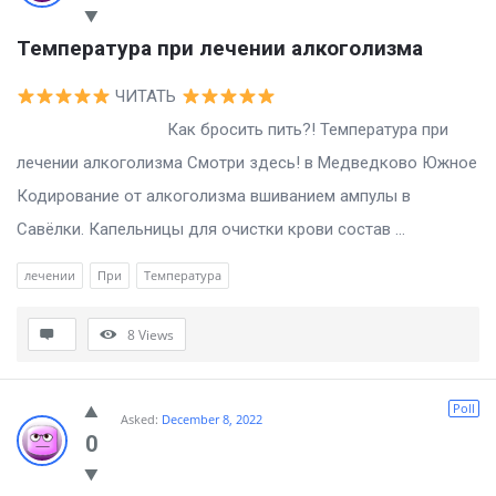
Температура при лечении алкоголизма
ЧИТАТЬ
Как бросить пить?! Температура при
лечении алкоголизма Смотри здесь! в Медведково Южное
Кодирование от алкоголизма вшиванием ампулы в
Савёлки. Капельницы для очистки крови состав ...
лечении
При
Температура
8
Views
Poll
Asked:
December 8, 2022
0