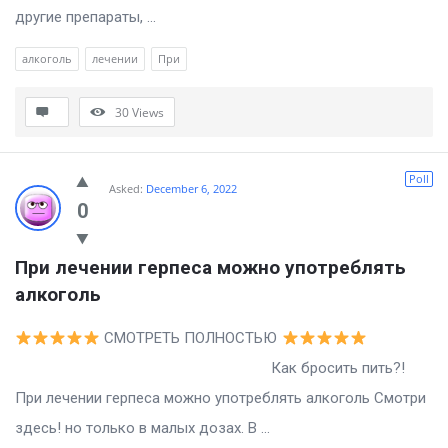
другие препараты, ...
алкоголь
лечении
При
30
Views
Poll
Asked:
December 6, 2022
0
При лечении герпеса можно употреблять 
алкоголь
СМОТРЕТЬ ПОЛНОСТЬЮ
Как бросить пить?!
При лечении герпеса можно употреблять алкоголь Смотри
здесь! но только в малых дозах. В ...