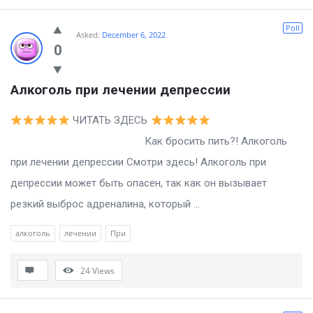
Poll
Asked:
December 6, 2022
0
Алкоголь при лечении депрессии
ЧИТАТЬ ЗДЕСЬ
Как бросить пить?! Алкоголь
при лечении депрессии Смотри здесь! Алкоголь при
депрессии может быть опасен, так как он вызывает
резкий выброс адреналина, который ...
алкоголь
лечении
При
24
Views