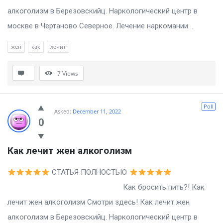
алкоголизм в Березовскийц. Наркологический центр в
москве в Чертаново Северное. Лечение наркомании ...
жен
как
лечит
7
Views
Poll
Asked:
December 11, 2022
0
Как лечит жен алкоголизм
СТАТЬЯ ПОЛНОСТЬЮ
Как бросить пить?! Как
лечит жен алкоголизм Смотри здесь! Как лечит жен
алкоголизм в Березовскийц. Наркологический центр в