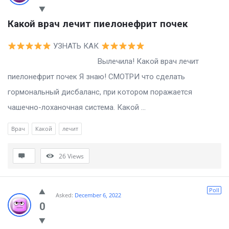
Какой врач лечит пиелонефрит почек
УЗНАТЬ КАК
Вылечила! Какой врач лечит
пиелонефрит почек Я знаю! СМОТРИ что сделать
гормональный дисбаланс, при котором поражается
чашечно-лоханочная система. Какой ...
Врач
Какой
лечит
26
Views
Poll
Asked:
December 6, 2022
0