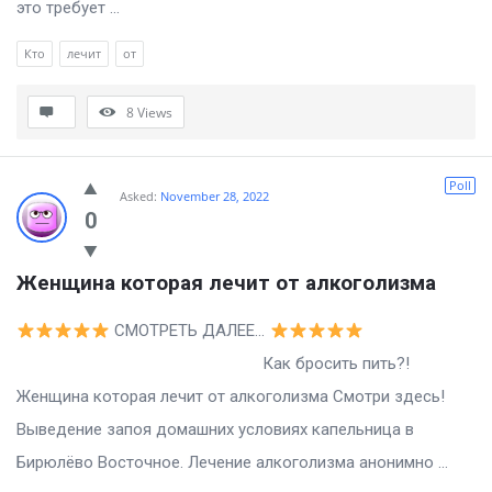
это требует ...
Кто
лечит
от
8
Views
Poll
Asked:
November 28, 2022
0
Женщина которая лечит от алкоголизма
СМОТРЕТЬ ДАЛЕЕ…
Как бросить пить?!
Женщина которая лечит от алкоголизма Смотри здесь!
Выведение запоя домашних условиях капельница в
Бирюлёво Восточное. Лечение алкоголизма анонимно ...