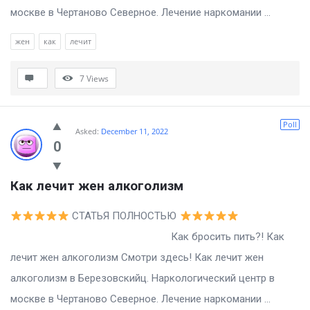
москве в Чертаново Северное. Лечение наркомании ...
жен
как
лечит
7
Views
Poll
Asked:
December 11, 2022
0
Как лечит жен алкоголизм
СТАТЬЯ ПОЛНОСТЬЮ
Как бросить пить?! Как
лечит жен алкоголизм Смотри здесь! Как лечит жен
алкоголизм в Березовскийц. Наркологический центр в
москве в Чертаново Северное. Лечение наркомании ...