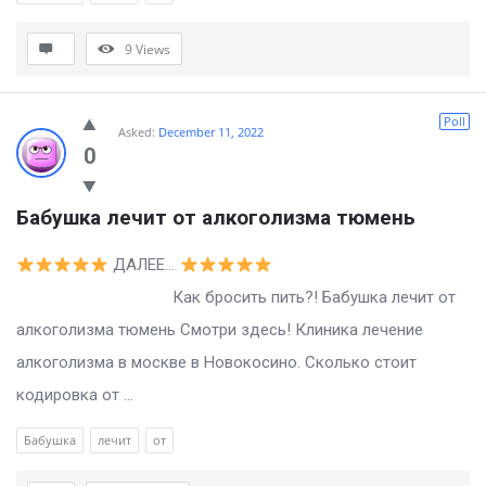
9
Views
Poll
Asked:
December 11, 2022
0
Бабушка лечит от алкоголизма тюмень
ДАЛЕЕ…
Как бросить пить?! Бабушка лечит от
алкоголизма тюмень Смотри здесь! Клиника лечение
алкоголизма в москве в Новокосино. Сколько стоит
кодировка от ...
Бабушка
лечит
от