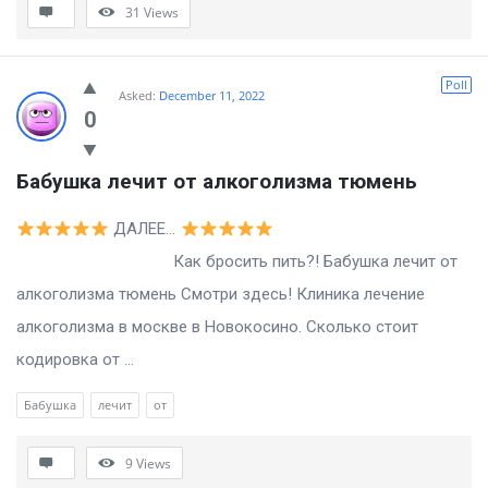
31
Views
Poll
Asked:
December 11, 2022
0
Бабушка лечит от алкоголизма тюмень
ДАЛЕЕ…
Как бросить пить?! Бабушка лечит от
алкоголизма тюмень Смотри здесь! Клиника лечение
алкоголизма в москве в Новокосино. Сколько стоит
кодировка от ...
Бабушка
лечит
от
9
Views