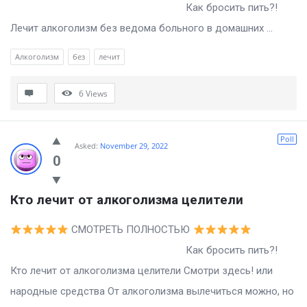
Как бросить пить?!
Лечит алкоголизм без ведома больного в домашних ...
Алкоголизм
без
лечит
6
Views
Poll
Asked:
November 29, 2022
0
Кто лечит от алкоголизма целители
СМОТРЕТЬ ПОЛНОСТЬЮ
Как бросить пить?!
Кто лечит от алкоголизма целители Смотри здесь! или
народные средства От алкоголизма вылечиться можно, но