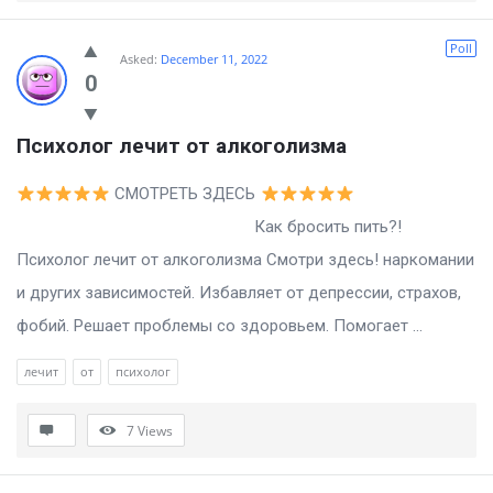
Poll
Asked:
December 11, 2022
0
Психолог лечит от алкоголизма
СМОТРЕТЬ ЗДЕСЬ
Как бросить пить?!
Психолог лечит от алкоголизма Смотри здесь! наркомании
и других зависимостей. Избавляет от депрессии, страхов,
фобий. Решает проблемы со здоровьем. Помогает ...
лечит
от
психолог
7
Views