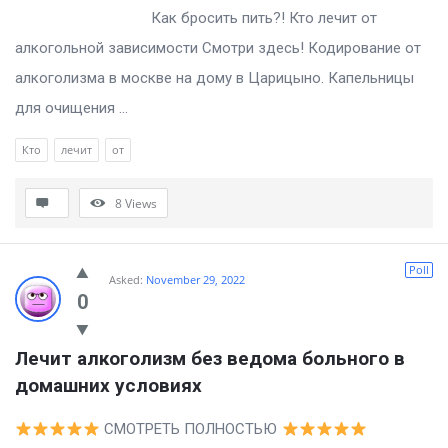
Как бросить пить?! Кто лечит от
алкогольной зависимости Смотри здесь! Кодирование от
алкоголизма в москве на дому в Царицыно. Капельницы
для очищения ...
Кто
лечит
от
8
Views
Poll
Asked:
November 29, 2022
0
Лечит алкоголизм без ведома больного в 
домашних условиях
СМОТРЕТЬ ПОЛНОСТЬЮ