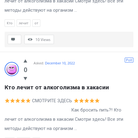
лечит от алкоголизма в хакасии Смотри здесь! Все эти
методы действуют на организм ...
Кто
лечит
от
10
Views
Poll
Asked:
December 10, 2022
0
Кто лечит от алкоголизма в хакасии
СМОТРИТЕ ЗДЕСЬ
Как бросить пить?! Кто
лечит от алкоголизма в хакасии Смотри здесь! Все эти
методы действуют на организм ...