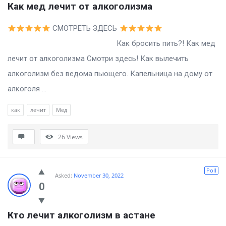
Как мед лечит от алкоголизма
СМОТРЕТЬ ЗДЕСЬ
Как бросить пить?! Как мед
лечит от алкоголизма Смотри здесь! Как вылечить
алкоголизм без ведома пьющего. Капельница на дому от
алкоголя ...
как
лечит
Мед
26
Views
Poll
Asked:
November 30, 2022
0
Кто лечит алкоголизм в астане