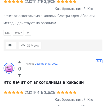
СМОТРИТЕ ЗДЕСЬ
Как бросить пить?! Кто
лечит от алкоголизма в хакасии Смотри здесь! Все эти
методы действуют на организм ...
Кто
лечит
от
36
Views
Poll
Asked:
December 10, 2022
0
Кто лечит от алкоголизма в хакасии
СМОТРИТЕ ЗДЕСЬ
Как бросить пить?! Кто