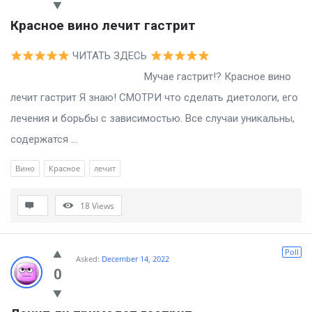
Красное вино лечит гастрит
ЧИТАТЬ ЗДЕСЬ
Мучае гастрит!? Красное вино
лечит гастрит Я знаю! СМОТРИ что сделать диетологи, его
лечения и борьбы с зависимостью. Все случаи уникальны,
содержатся ...
Вино
Красное
лечит
18
Views
Poll
Asked:
December 14, 2022
0