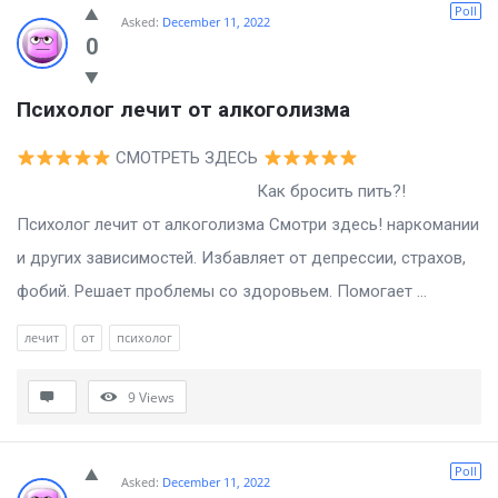
Poll
Asked:
December 11, 2022
0
Психолог лечит от алкоголизма
СМОТРЕТЬ ЗДЕСЬ
Как бросить пить?!
Психолог лечит от алкоголизма Смотри здесь! наркомании
и других зависимостей. Избавляет от депрессии, страхов,
фобий. Решает проблемы со здоровьем. Помогает ...
лечит
от
психолог
9
Views
Poll
Asked:
December 11, 2022