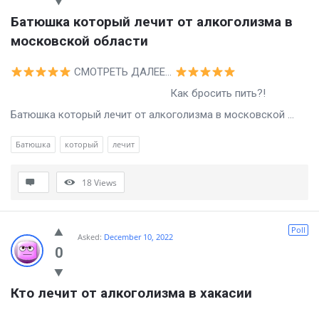
Батюшка который лечит от алкоголизма в 
московской области
СМОТРЕТЬ ДАЛЕЕ…
Как бросить пить?!
Батюшка который лечит от алкоголизма в московской ...
Батюшка
который
лечит
18
Views
Poll
Asked:
December 10, 2022
0
Кто лечит от алкоголизма в хакасии