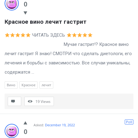
0
Красное вино лечит гастрит
ЧИТАТЬ ЗДЕСЬ
Мучае гастрит!? Красное вино
лечит гастрит Я знаю! СМОТРИ что сделать диетологи, его
лечения и борьбы с зависимостью. Все случаи уникальны,
содержатся ...
Вино
Красное
лечит
19
Views
Poll
Asked:
December 19, 2022
0