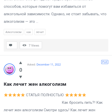
способов, которые помогут вам избавиться от
алкогольной зависимости. Однако, не стоит забывать, что
алкоголизм — это ...
Алкоголизм
как
лечит
7
Views
Poll
Asked:
December 11, 2022
0
Как лечит жен алкоголизм
СТАТЬЯ ПОЛНОСТЬЮ
Как бросить пить?! Как
лечит жен алкоголизм Смотри здесь! Как лечит жен