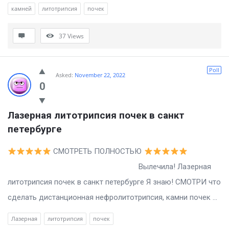
камней
литотрипсия
почек
37
Views
Poll
Asked:
November 22, 2022
0
Лазерная литотрипсия почек в санкт 
петербурге
СМОТРЕТЬ ПОЛНОСТЬЮ
Вылечила! Лазерная
литотрипсия почек в санкт петербурге Я знаю! СМОТРИ что
сделать дистанционная нефролитотрипсия, камни почек ...
Лазерная
литотрипсия
почек