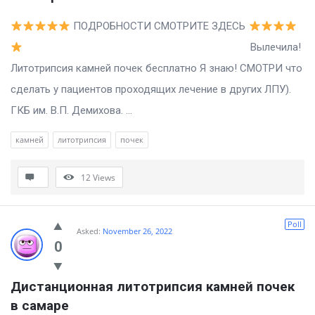
ПОДРОБНОСТИ СМОТРИТЕ ЗДЕСЬ
Вылечила!
Литотрипсия камней почек бесплатно Я знаю! СМОТРИ что
сделать у пациентов проходящих лечение в других ЛПУ).
ГКБ им. В.П. Демихова. ...
камней
литотрипсия
почек
12
Views
Poll
Asked:
November 26, 2022
0
Дистанционная литотрипсия камней почек 
в самаре