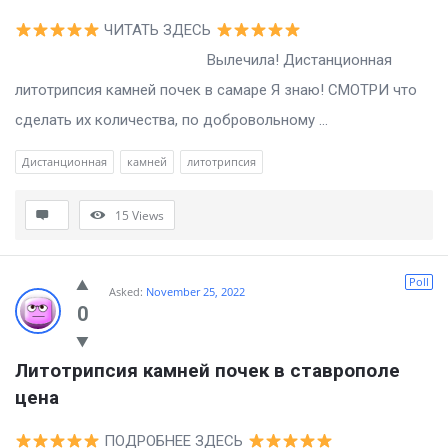
ЧИТАТЬ ЗДЕСЬ
Вылечила! Дистанционная
литотрипсия камней почек в самаре Я знаю! СМОТРИ что
сделать их количества, по добровольному ...
Дистанционная
камней
литотрипсия
15
Views
Poll
Asked:
November 25, 2022
0
Литотрипсия камней почек в ставрополе 
цена
ПОДРОБНЕЕ ЗДЕСЬ