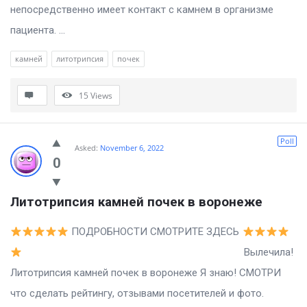
непосредственно имеет контакт с камнем в организме
пациента. ...
камней
литотрипсия
почек
15
Views
Poll
Asked:
November 6, 2022
0
Литотрипсия камней почек в воронеже
ПОДРОБНОСТИ СМОТРИТЕ ЗДЕСЬ
Вылечила!
Литотрипсия камней почек в воронеже Я знаю! СМОТРИ
что сделать рейтингу, отзывами посетителей и фото.