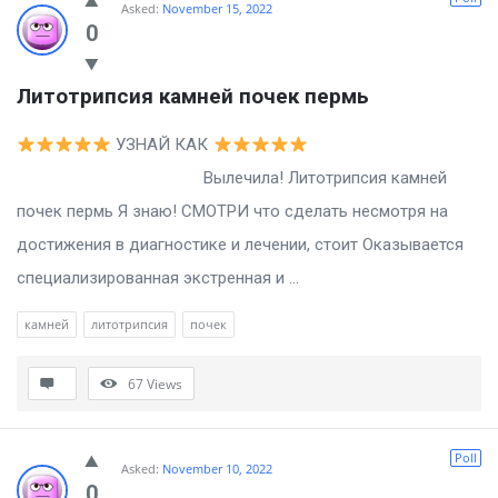
Asked:
November 15, 2022
0
Литотрипсия камней почек пермь
УЗНАЙ КАК
Вылечила! Литотрипсия камней
почек пермь Я знаю! СМОТРИ что сделать несмотря на
достижения в диагностике и лечении, стоит Оказывается
специализированная экстренная и ...
камней
литотрипсия
почек
67
Views
Poll
Asked:
November 10, 2022
0