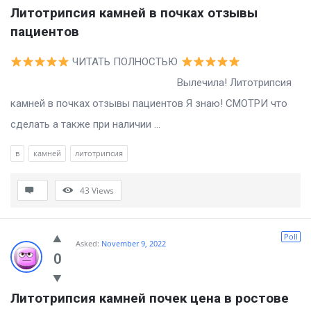
Литотрипсия камней в почках отзывы 
пациентов
ЧИТАТЬ ПОЛНОСТЬЮ
Вылечила! Литотрипсия
камней в почках отзывы пациентов Я знаю! СМОТРИ что
сделать а также при наличии ...
в
камней
литотрипсия
43
Views
Poll
Asked:
November 9, 2022
0
Литотрипсия камней почек цена в ростове 