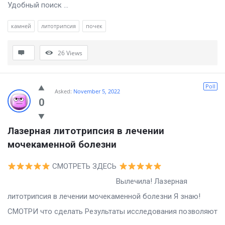
Удобный поиск ...
камней
литотрипсия
почек
26
Views
Poll
Asked:
November 5, 2022
0
Лазерная литотрипсия в лечении 
мочекаменной болезни
СМОТРЕТЬ ЗДЕСЬ
Вылечила! Лазерная
литотрипсия в лечении мочекаменной болезни Я знаю!
СМОТРИ что сделать Результаты исследования позволяют