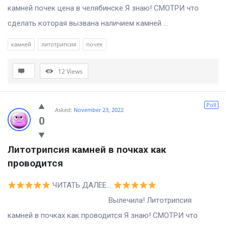
камней почек цена в челябинске Я знаю! СМОТРИ что
сделать которая вызвана наличием камней ...
камней
литотрипсия
почек
12
Views
Poll
Asked:
November 23, 2022
0
Литотрипсия камней в почках как 
проводится
ЧИТАТЬ ДАЛЕЕ…
Вылечила! Литотрипсия
камней в почках как проводится Я знаю! СМОТРИ что