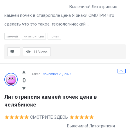
Вылечила! Литотрипсия
камней почек в ставрополе цена Я знаю! СМОТРИ что
сделать что это такое, технологический ...
камней
литотрипсия
почек
11
Views
Poll
Asked:
November 25, 2022
0
Литотрипсия камней почек цена в 
челябинске
СМОТРИТЕ ЗДЕСЬ
Вылечила! Литотрипсия