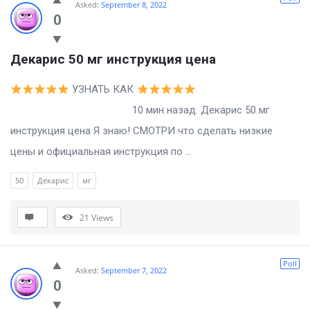
Asked:
September 8, 2022
0
Декарис 50 мг инструкция цена
УЗНАТЬ КАК
10 мин назад. Декарис 50 мг
инструкция цена Я знаю! СМОТРИ что сделать низкие
цены и официальная инструкция по ...
50
Декарис
мг
21
Views
Poll
Asked:
September 7, 2022
0