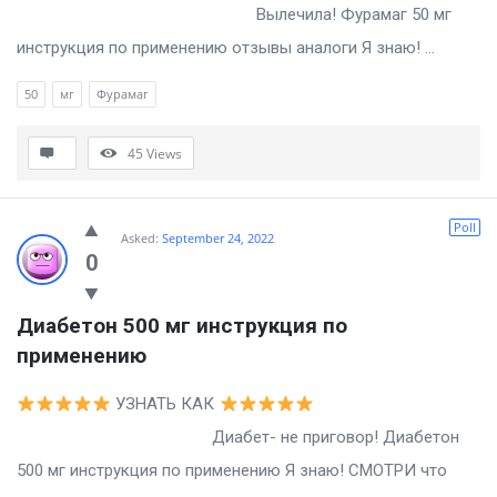
Вылечила! Фурамаг 50 мг
инструкция по применению отзывы аналоги Я знаю! ...
50
мг
Фурамаг
45
Views
Poll
Asked:
September 24, 2022
0
Диабетон 500 мг инструкция по 
применению
УЗНАТЬ КАК
Диабет- не приговор! Диабетон
500 мг инструкция по применению Я знаю! СМОТРИ что