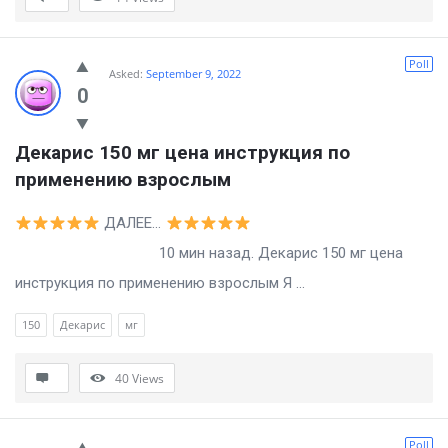
Poll
Asked:
September 9, 2022
0
Декарис 150 мг цена инструкция по 
применению взрослым
ДАЛЕЕ…
10 мин назад. Декарис 150 мг цена
инструкция по применению взрослым Я ...
150
Декарис
мг
40
Views
Poll