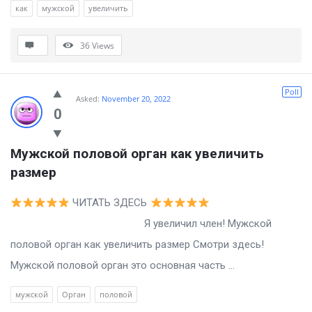
как
мужской
увеличить
36
Views
Poll
Asked:
November 20, 2022
0
Мужской половой орган как увеличить 
размер
ЧИТАТЬ ЗДЕСЬ
Я увеличил член! Мужской
половой орган как увеличить размер Смотри здесь!
Мужской половой орган это основная часть ...
мужской
Орган
половой