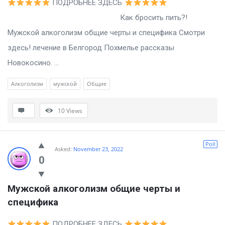
ПОДРОБНЕЕ ЗДЕСЬ
Как бросить пить?!
Мужской алкоголизм общие черты и специфика Смотри
здесь! лечение в Белгород Похмелье рассказы
Новокосино. ...
Алкоголизм
мужской
Общие
10
Views
Poll
Asked:
November 23, 2022
0
Мужской алкоголизм общие черты и 
специфика
ПОДРОБНЕЕ ЗДЕСЬ