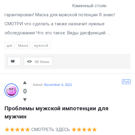
Каменный стояк
гарантирован! Маска для мужской потенции Я знаю!
СМОТРИ что сделать а также назначит нужные
обследования Что это такое. Виды дисфункций. ...
для
Маска
мужской
46
Views
Poll
Asked:
November 4, 2022
0
Проблемы мужской импотенции для 
мужчин
СМОТРЕТЬ ЗДЕСЬ