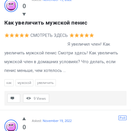
0
Как увеличить мужской пенис
СМОТРЕТЬ ЗДЕСЬ
Я увеличил член! Как
увеличить мужской пенис Смотри здесь! Как увеличить
мужской член в домашних условиях? Что делать, если
пенис меньше, чем хотелось ...
как
мужской
увеличить
9
Views
Poll
Asked:
November 19, 2022
0