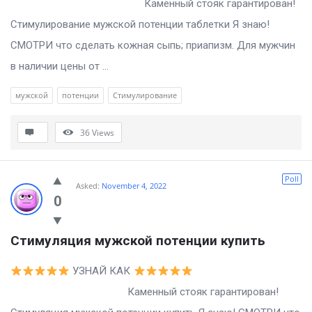
Каменный стояк гарантирован!
Стимулирование мужской потенции таблетки Я знаю!
СМОТРИ что сделать кожная сыпь; приапизм. Для мужчин
в наличии цены от ...
мужской
потенции
Стимулирование
36
Views
Poll
Asked:
November 4, 2022
0
Стимуляция мужской потенции купить
УЗНАЙ КАК
Каменный стояк гарантирован!