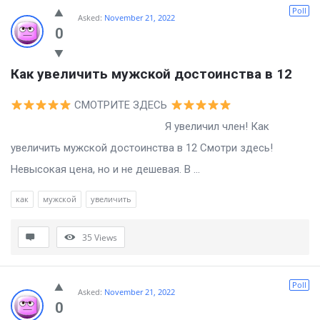
Poll
Asked:
November 21, 2022
0
Как увеличить мужской достоинства в 12
СМОТРИТЕ ЗДЕСЬ
Я увеличил член! Как
увеличить мужской достоинства в 12 Смотри здесь!
Невысокая цена, но и не дешевая. В ...
как
мужской
увеличить
35
Views
Poll
Asked:
November 21, 2022
0