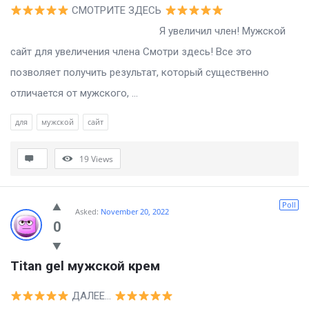
СМОТРИТЕ ЗДЕСЬ
Я увеличил член! Мужской
сайт для увеличения члена Смотри здесь! Все это
позволяет получить результат, который существенно
отличается от мужского, ...
для
мужской
сайт
19
Views
Poll
Asked:
November 20, 2022
0
Titan gel мужской крем
ДАЛЕЕ…