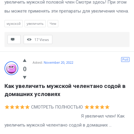
увеличить мужской половой член Смотри здесь! При этом
вы можете применять эти препараты для увеличения члена.
мужской
увеличить
Чем
17
Views
Poll
Asked:
November 20, 2022
0
Как увеличить мужской челентано содой в 
домашних условиях
СМОТРЕТЬ ПОЛНОСТЬЮ
Я увеличил член! Как
увеличить мужской челентано содой в домашних ...