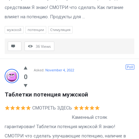
средствами Я знаю! СМОТРИ что сделать Как питание
влияет на потенцию. Продукты для ...
мужской
потенции
Стимуляция
36
Views
Poll
Asked:
November 4, 2022
0
Таблетки потенция мужской
СМОТРЕТЬ ЗДЕСЬ
Каменный стояк
гарантирован! Таблетки потенция мужской Я знаю!
СМОТРИ что сделать улучшающие потенцию, наличие в