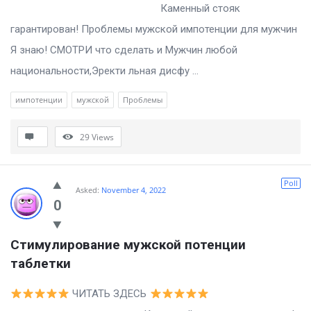
Каменный стояк
гарантирован! Проблемы мужской импотенции для мужчин
Я знаю! СМОТРИ что сделать и Мужчин любой
национальности,Эректи льная дисфу ...
импотенции
мужской
Проблемы
29
Views
Poll
Asked:
November 4, 2022
0
Стимулирование мужской потенции 
таблетки
ЧИТАТЬ ЗДЕСЬ