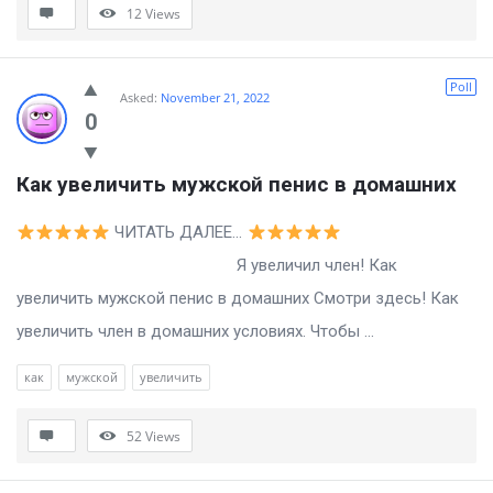
12
Views
Poll
Asked:
November 21, 2022
0
Как увеличить мужской пенис в домашних
ЧИТАТЬ ДАЛЕЕ…
Я увеличил член! Как
увеличить мужской пенис в домашних Смотри здесь! Как
увеличить член в домашних условиях. Чтобы ...
как
мужской
увеличить
52
Views