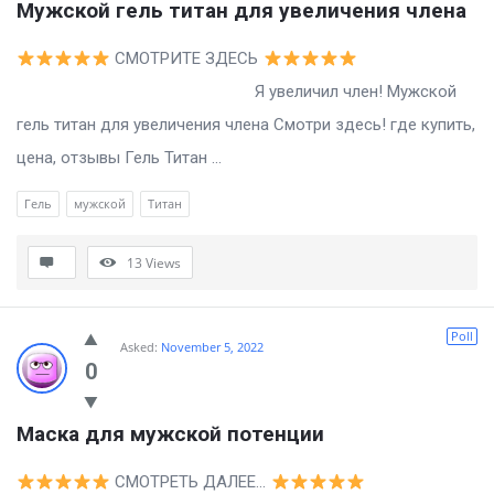
Мужской гель титан для увеличения члена
СМОТРИТЕ ЗДЕСЬ
Я увеличил член! Мужской
гель титан для увеличения члена Смотри здесь! где купить,
цена, отзывы Гель Титан ...
Гель
мужской
Титан
13
Views
Poll
Asked:
November 5, 2022
0
Маска для мужской потенции
СМОТРЕТЬ ДАЛЕЕ…