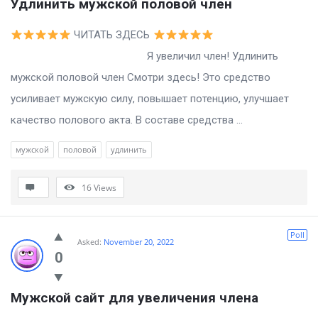
Удлинить мужской половой член
ЧИТАТЬ ЗДЕСЬ
Я увеличил член! Удлинить
мужской половой член Смотри здесь! Это средство
усиливает мужскую силу, повышает потенцию, улучшает
качество полового акта. В составе средства ...
мужской
половой
удлинить
16
Views
Poll
Asked:
November 20, 2022
0
Мужской сайт для увеличения члена