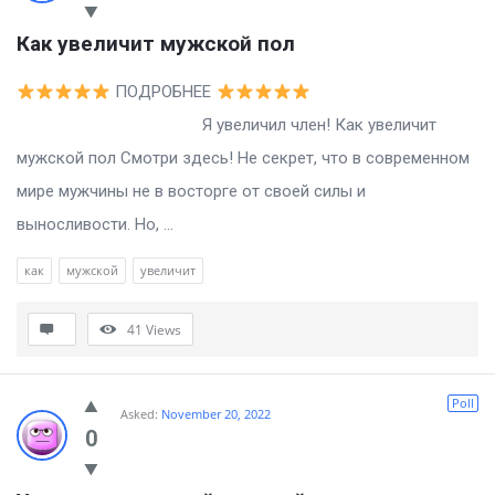
Как увеличит мужской пол
ПОДРОБНЕЕ
Я увеличил член! Как увеличит
мужской пол Смотри здесь! Не секрет, что в современном
мире мужчины не в восторге от своей силы и
выносливости. Но, ...
как
мужской
увеличит
41
Views
Poll
Asked:
November 20, 2022
0