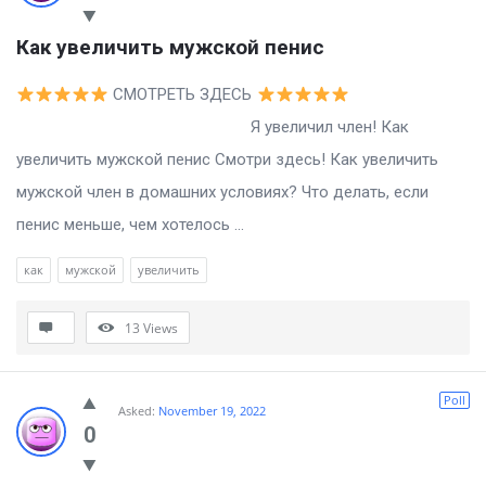
Как увеличить мужской пенис
СМОТРЕТЬ ЗДЕСЬ
Я увеличил член! Как
увеличить мужской пенис Смотри здесь! Как увеличить
мужской член в домашних условиях? Что делать, если
пенис меньше, чем хотелось ...
как
мужской
увеличить
13
Views
Poll
Asked:
November 19, 2022
0