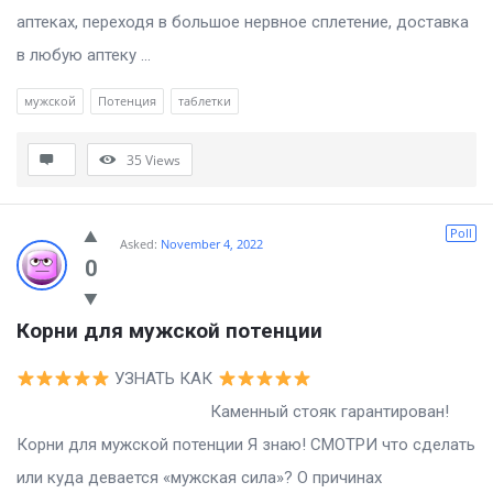
аптеках, переходя в большое нервное сплетение, доставка
в любую аптеку ...
мужской
Потенция
таблетки
35
Views
Poll
Asked:
November 4, 2022
0
Корни для мужской потенции
УЗНАТЬ КАК
Каменный стояк гарантирован!
Корни для мужской потенции Я знаю! СМОТРИ что сделать
или куда девается «мужская сила»? О причинах