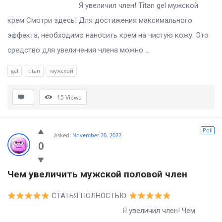
Я увеличил член! Titan gel мужской
крем Смотри здесь! Для достижения максимального
эффекта, необходимо наносить крем на чистую кожу. Это
средство для увеличения члена можно ...
gel
titan
мужской
15
Views
Poll
Asked:
November 20, 2022
0
Чем увеличить мужской половой член
СТАТЬЯ ПОЛНОСТЬЮ
Я увеличил член! Чем