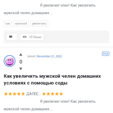
Я увеличил член! Как увеличить
мужской челен домашних ...
как
мужской
увеличить
10
Views
Poll
Asked:
November 21, 2022
0
Как увеличить мужской челен домашних 
условиях с помощью соды
ДАЛЕЕ…
Я увеличил член! Как увеличить
мужской челен домашних ...