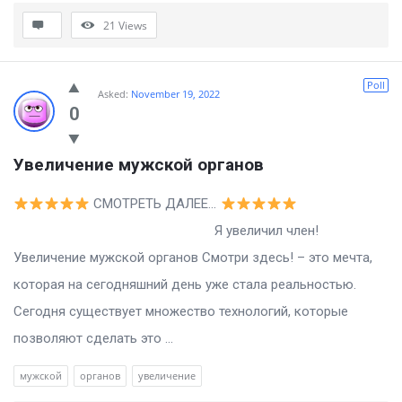
21
Views
Poll
Asked:
November 19, 2022
0
Увеличение мужской органов
СМОТРЕТЬ ДАЛЕЕ…
Я увеличил член!
Увеличение мужской органов Смотри здесь! – это мечта,
которая на сегодняшний день уже стала реальностью.
Сегодня существует множество технологий, которые
позволяют сделать это ...
мужской
органов
увеличение