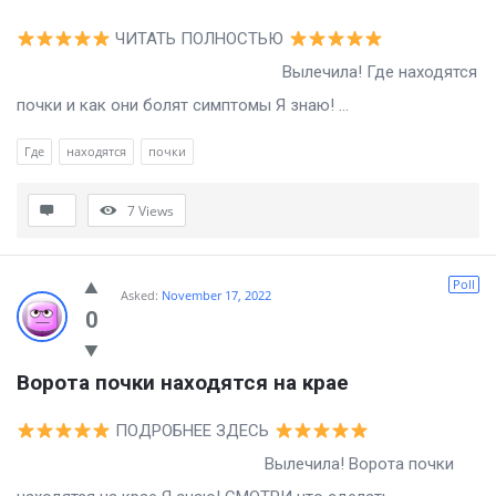
ЧИТАТЬ ПОЛНОСТЬЮ
Вылечила! Где находятся
почки и как они болят симптомы Я знаю! ...
Где
находятся
почки
7
Views
Poll
Asked:
November 17, 2022
0
Ворота почки находятся на крае
ПОДРОБНЕЕ ЗДЕСЬ
Вылечила! Ворота почки