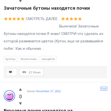
Зачаточные бутоны находятся почки
СМОТРЕТЬ ДАЛЕЕ…
Вылечила! Зачаточные
бутоны находятся почки Я знаю! СМОТРИ что сделать из
которой развивается цветок (бутон, еще не развившийся
побег. Как и обычная ...
бутоны
Зачаточные
находятся
22
Views
Poll
Asked:
November 27, 2022
0
Вкусовые почки находятся на