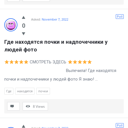
Poll
Asked:
November 7, 2022
0
Где находятся почки и надпочечники у 
людей фото
СМОТРЕТЬ ЗДЕСЬ
Вылечила! Где находятся
почки и надпочечники у людей фото Я знаю! ...
Где
находятся
почки
8
Views
Poll