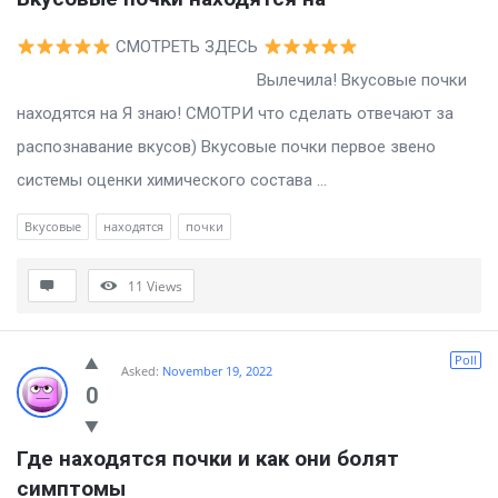
СМОТРЕТЬ ЗДЕСЬ
Вылечила! Вкусовые почки
находятся на Я знаю! СМОТРИ что сделать отвечают за
распознавание вкусов) Вкусовые почки первое звено
системы оценки химического состава ...
Вкусовые
находятся
почки
11
Views
Poll
Asked:
November 19, 2022
0
Где находятся почки и как они болят 
симптомы