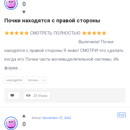
0
Почки находятся с правой стороны
СМОТРЕТЬ ПОЛНОСТЬЮ
Вылечила! Почки
находятся с правой стороны Я знаю! СМОТРИ что сделать
когда его Почки часть мочевыделительной системы. Их
форма ...
находятся
почки
с
25
Views
Poll
Asked:
November 27, 2022
0