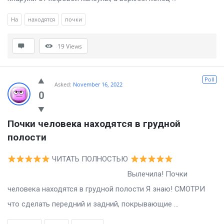
На
находятся
почки
19
Views
Poll
Asked:
November 16, 2022
0
Почки человека находятся в грудной 
полости
ЧИТАТЬ ПОЛНОСТЬЮ
Вылечила! Почки
человека находятся в грудной полости Я знаю! СМОТРИ
что сделать передний и задний, покрывающие ...