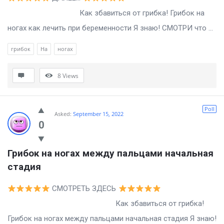
Как збавиться от грибка! Грибок на
ногах как лечить при беременности Я знаю! СМОТРИ что ...
грибок
На
ногах
8
Views
Poll
Asked:
September 15, 2022
0
Грибок на ногах между пальцами начальная 
стадия
СМОТРЕТЬ ЗДЕСЬ
Как збавиться от грибка!
Грибок на ногах между пальцами начальная стадия Я знаю!