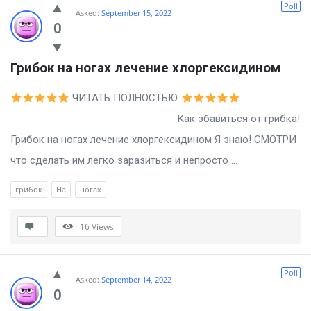
Poll
Asked:
September 15, 2022
0
Грибок на ногах лечение хлоргексидином
ЧИТАТЬ ПОЛНОСТЬЮ
Как збавиться от грибка!
Грибок на ногах лечение хлоргексидином Я знаю! СМОТРИ
что сделать им легко заразиться и непросто ...
грибок
На
ногах
16
Views
Poll
Asked:
September 14, 2022
0