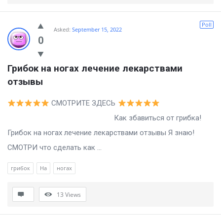
Poll
Asked:
September 15, 2022
0
Грибок на ногах лечение лекарствами 
отзывы
СМОТРИТЕ ЗДЕСЬ
Как збавиться от грибка!
Грибок на ногах лечение лекарствами отзывы Я знаю!
СМОТРИ что сделать как ...
грибок
На
ногах
13
Views