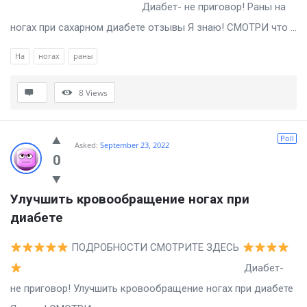
Диабет- не приговор! Раны на
ногах при сахарном диабете отзывы Я знаю! СМОТРИ что ...
На
ногах
раны
8
Views
Poll
Asked:
September 23, 2022
0
Улучшить кровообращение ногах при 
диабете
ПОДРОБНОСТИ СМОТРИТЕ ЗДЕСЬ
Диабет-
не приговор! Улучшить кровообращение ногах при диабете