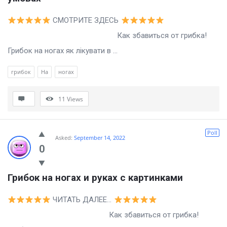
СМОТРИТЕ ЗДЕСЬ
Как збавиться от грибка!
Грибок на ногах як лікувати в ...
грибок
На
ногах
11
Views
Poll
Asked:
September 14, 2022
0
Грибок на ногах и руках с картинками
ЧИТАТЬ ДАЛЕЕ…
Как збавиться от грибка!