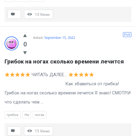
13
Views
Poll
Asked:
September 15, 2022
0
Грибок на ногах сколько времени лечится
ЧИТАТЬ ДАЛЕЕ…
Как збавиться от грибка!
Грибок на ногах сколько времени лечится Я знаю! СМОТРИ
что сделать чем ...
грибок
На
ногах
15
Views