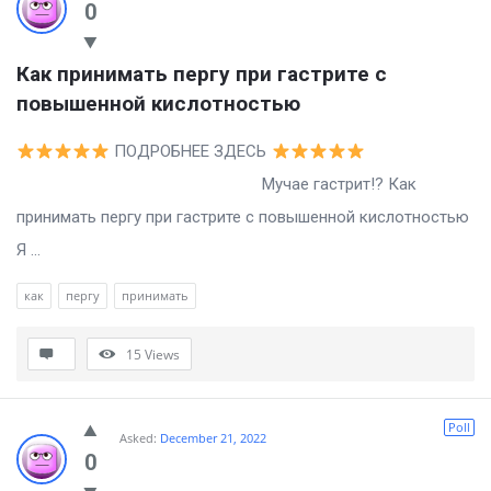
0
Как принимать пергу при гастрите с 
повышенной кислотностью
ПОДРОБНЕЕ ЗДЕСЬ
Мучае гастрит!? Как
принимать пергу при гастрите с повышенной кислотностью
Я ...
как
пергу
принимать
15
Views
Poll
Asked:
December 21, 2022
0