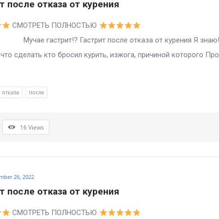
т после отказа от курения
СМОТРЕТЬ ПОЛНОСТЬЮ
гастрит!? Гастрит после отказа от курения Я знаю
то сделать кто бросил курить, изжога, причиной которого Пр
отказа
после
16
Views
mber 26, 2022
т после отказа от курения
СМОТРЕТЬ ПОЛНОСТЬЮ