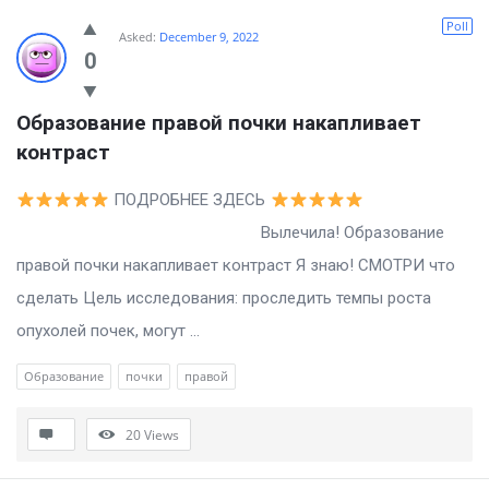
Poll
Asked:
December 9, 2022
0
Образование правой почки накапливает 
контраст
ПОДРОБНЕЕ ЗДЕСЬ
Вылечила! Образование
правой почки накапливает контраст Я знаю! СМОТРИ что
сделать Цель исследования: проследить темпы роста
опухолей почек, могут ...
Образование
почки
правой
20
Views