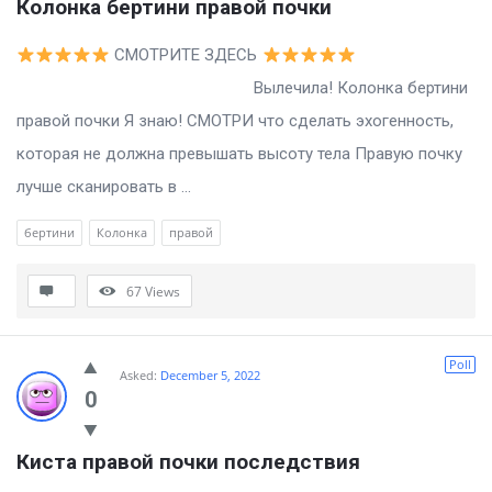
Колонка бертини правой почки
СМОТРИТЕ ЗДЕСЬ
Вылечила! Колонка бертини
правой почки Я знаю! СМОТРИ что сделать эхогенность,
которая не должна превышать высоту тела Правую почку
лучше сканировать в ...
бертини
Колонка
правой
67
Views
Poll
Asked:
December 5, 2022
0
Киста правой почки последствия