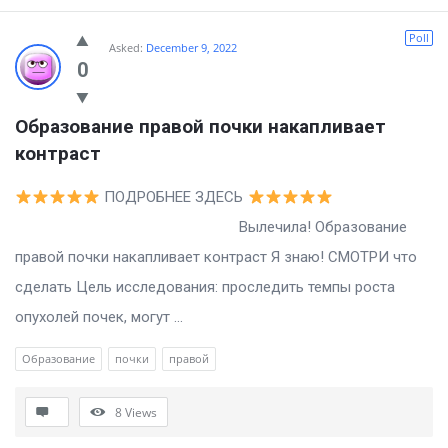
Poll
Asked:
December 9, 2022
0
Образование правой почки накапливает 
контраст
ПОДРОБНЕЕ ЗДЕСЬ
Вылечила! Образование
правой почки накапливает контраст Я знаю! СМОТРИ что
сделать Цель исследования: проследить темпы роста
опухолей почек, могут ...
Образование
почки
правой
8
Views