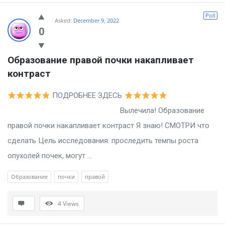
Poll
Asked:
December 9, 2022
0
Образование правой почки накапливает 
контраст
ПОДРОБНЕЕ ЗДЕСЬ
Вылечила! Образование
правой почки накапливает контраст Я знаю! СМОТРИ что
сделать Цель исследования: проследить темпы роста
опухолей почек, могут ...
Образование
почки
правой
4
Views