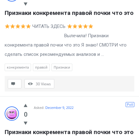
Признаки конкремента правой почки что это
ЧИТАТЬ ЗДЕСЬ
Вылечила! Признаки
конкремента правой почки что это Я знаю! СМОТРИ что
сделать список рекомендуемых анализов и ...
конкремента
правой
Признаки
30
Views
Poll
Asked:
December 9, 2022
0
Признаки конкремента правой почки что это