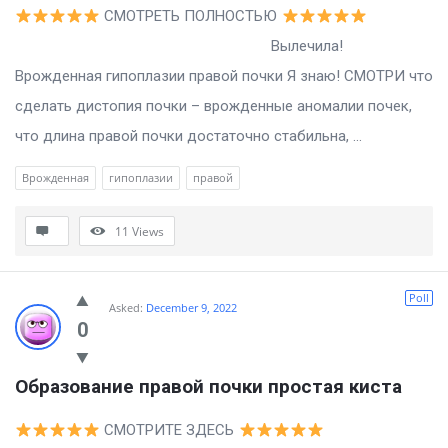
СМОТРЕТЬ ПОЛНОСТЬЮ
Вылечила!
Врожденная гипоплазии правой почки Я знаю! СМОТРИ что
сделать дистопия почки – врожденные аномалии почек,
что длина правой почки достаточно стабильна, ...
Врожденная
гипоплазии
правой
11
Views
Poll
Asked:
December 9, 2022
0
Образование правой почки простая киста
СМОТРИТЕ ЗДЕСЬ