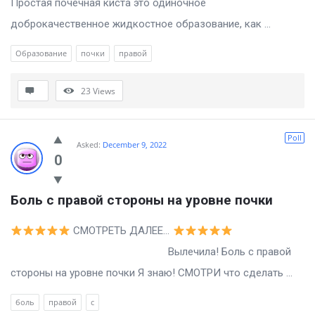
Простая почечная киста это одиночное
доброкачественное жидкостное образование, как ...
Образование
почки
правой
23
Views
Poll
Asked:
December 9, 2022
0
Боль с правой стороны на уровне почки
СМОТРЕТЬ ДАЛЕЕ…
Вылечила! Боль с правой
стороны на уровне почки Я знаю! СМОТРИ что сделать ...
боль
правой
с