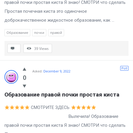
правой почки простая киста Я знаю! СМОТРИ что сделать
Простая почечная киста это одиночное
доброкачественное жидкостное образование, как ...
Образование
почки
правой
39
Views
Poll
Asked:
December 9, 2022
0
Образование правой почки простая киста
СМОТРИТЕ ЗДЕСЬ
Вылечила! Образование
правой почки простая киста Я знаю! СМОТРИ что сделать