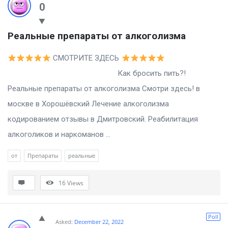
0
Реальные препараты от алкоголизма
СМОТРИТЕ ЗДЕСЬ
Как бросить пить?!
Реальные препараты от алкоголизма Смотри здесь! в
москве в Хорошёвский Лечение алкоголизма
кодированием отзывы в Дмитровский. Реабилитация
алкоголиков и наркоманов ...
от
Препараты
реальные
16
Views
Poll
Asked:
December 22, 2022