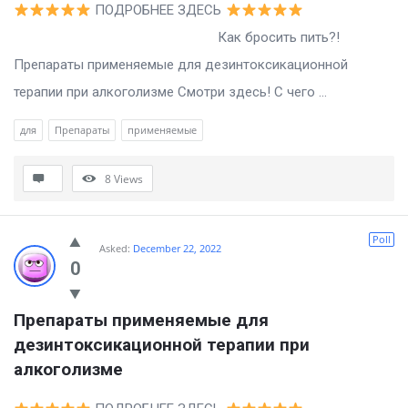
ПОДРОБНЕЕ ЗДЕСЬ
Как бросить пить?!
Препараты применяемые для дезинтоксикационной
терапии при алкоголизме Смотри здесь! С чего ...
для
Препараты
применяемые
8
Views
Poll
Asked:
December 22, 2022
0
Препараты применяемые для 
дезинтоксикационной терапии при 
алкоголизме