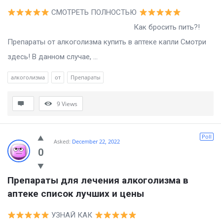
СМОТРЕТЬ ПОЛНОСТЬЮ
Как бросить пить?!
Препараты от алкоголизма купить в аптеке капли Смотри
здесь! В данном случае, ...
алкоголизма
от
Препараты
9
Views
Poll
Asked:
December 22, 2022
0
Препараты для лечения алкоголизма в 
аптеке список лучших и цены
УЗНАЙ КАК