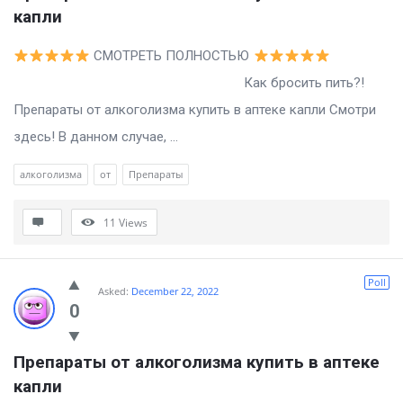
капли
СМОТРЕТЬ ПОЛНОСТЬЮ
Как бросить пить?!
Препараты от алкоголизма купить в аптеке капли Смотри
здесь! В данном случае, ...
алкоголизма
от
Препараты
11
Views
Poll
Asked:
December 22, 2022
0
Препараты от алкоголизма купить в аптеке 
капли