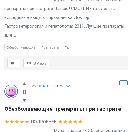
препараты при гастрите Я знаю! СМОТРИ что сделать
вошедших в выпуск справочника Доктор.
Гастроэнтерология и гепатология 2011. Лучшие препараты
для ...
Обезболивающие
Препараты
При
8
Views
Poll
Asked:
December 25, 2022
0
Обезболивающие препараты при гастрите
ПОДРОБНЕЕ
Мучае гастрит!? Обезболивающие