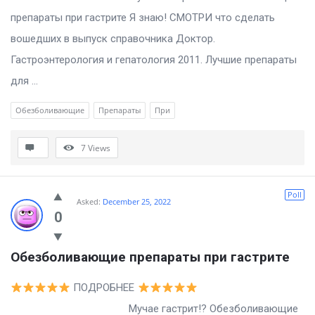
препараты при гастрите Я знаю! СМОТРИ что сделать
вошедших в выпуск справочника Доктор.
Гастроэнтерология и гепатология 2011. Лучшие препараты
для ...
Обезболивающие
Препараты
При
7
Views
Poll
Asked:
December 25, 2022
0
Обезболивающие препараты при гастрите
ПОДРОБНЕЕ
Мучае гастрит!? Обезболивающие