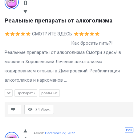
0
Реальные препараты от алкоголизма
СМОТРИТЕ ЗДЕСЬ
Как бросить пить?!
Реальные препараты от алкоголизма Смотри здесь! в
москве в Хорошёвский Лечение алкоголизма
кодированием отзывы в Дмитровский. Реабилитация
алкоголиков и наркоманов ...
от
Препараты
реальные
34
Views
Poll
Asked:
December 22, 2022