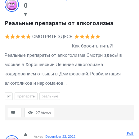
0
Реальные препараты от алкоголизма
СМОТРИТЕ ЗДЕСЬ
Как бросить пить?!
Реальные препараты от алкоголизма Смотри здесь! в
москве в Хорошёвский Лечение алкоголизма
кодированием отзывы в Дмитровский. Реабилитация
алкоголиков и наркоманов ...
от
Препараты
реальные
27
Views
Poll
Asked:
December 22, 2022