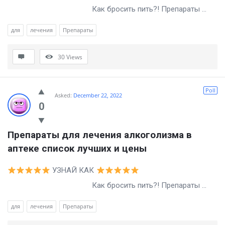
Как бросить пить?! Препараты ...
для
лечения
Препараты
30
Views
Poll
Asked:
December 22, 2022
0
Препараты для лечения алкоголизма в 
аптеке список лучших и цены
УЗНАЙ КАК
Как бросить пить?! Препараты ...
для
лечения
Препараты