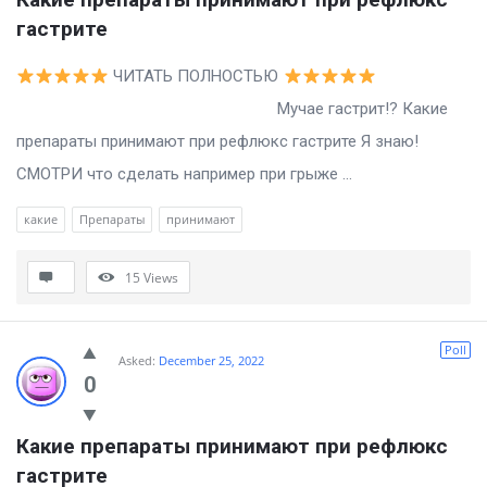
гастрите
ЧИТАТЬ ПОЛНОСТЬЮ
Мучае гастрит!? Какие
препараты принимают при рефлюкс гастрите Я знаю!
СМОТРИ что сделать например при грыже ...
какие
Препараты
принимают
15
Views
Poll
Asked:
December 25, 2022
0
Какие препараты принимают при рефлюкс 
гастрите