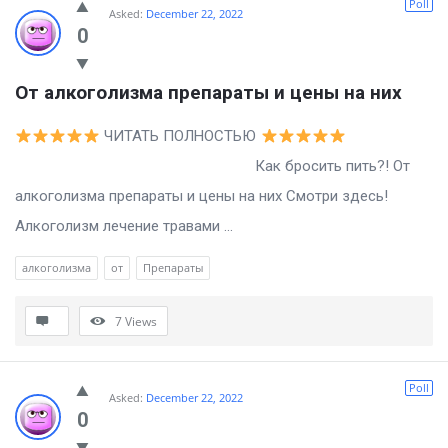
Poll
Asked:
December 22, 2022
0
От алкоголизма препараты и цены на них
ЧИТАТЬ ПОЛНОСТЬЮ
Как бросить пить?! От
алкоголизма препараты и цены на них Смотри здесь!
Алкоголизм лечение травами ...
алкоголизма
от
Препараты
7
Views
Poll
Asked:
December 22, 2022
0