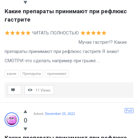
Какие препараты принимают при рефлюкс 
гастрите
ЧИТАТЬ ПОЛНОСТЬЮ
Мучае гастрит!? Какие
препараты принимают при рефлюкс гастрите Я знаю!
СМОТРИ что сделать например при грыже ...
какие
Препараты
принимают
11
Views
Poll
Asked:
December 25, 2022
0
Какие препараты принимают при рефлюкс 