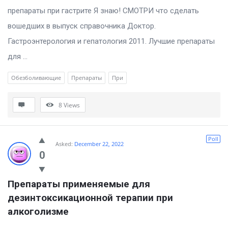
препараты при гастрите Я знаю! СМОТРИ что сделать
вошедших в выпуск справочника Доктор.
Гастроэнтерология и гепатология 2011. Лучшие препараты
для ...
Обезболивающие
Препараты
При
8
Views
Poll
Asked:
December 22, 2022
0
Препараты применяемые для 
дезинтоксикационной терапии при 
алкоголизме