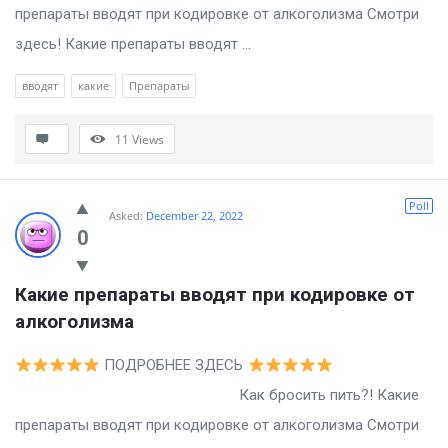
препараты вводят при кодировке от алкоголизма Смотри
здесь! Какие препараты вводят ...
вводят
какие
Препараты
11
Views
Poll
Asked:
December 22, 2022
0
Какие препараты вводят при кодировке от 
алкоголизма
ПОДРОБНЕЕ ЗДЕСЬ
Как бросить пить?! Какие
препараты вводят при кодировке от алкоголизма Смотри