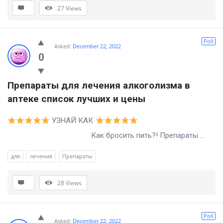
27
Views
Poll
Asked:
December 22, 2022
0
Препараты для лечения алкоголизма в 
аптеке список лучших и цены
УЗНАЙ КАК
Как бросить пить?! Препараты ...
для
лечения
Препараты
28
Views
Poll
Asked:
December 22, 2022