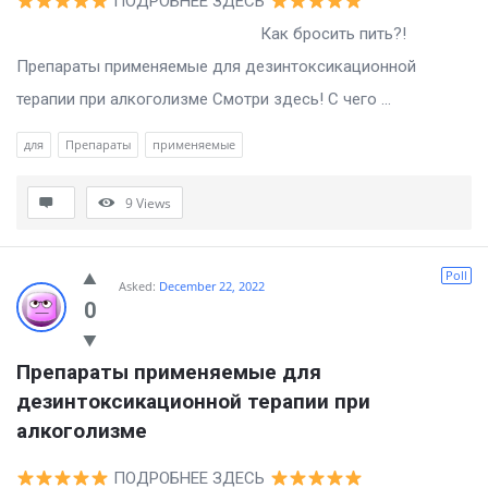
ПОДРОБНЕЕ ЗДЕСЬ
Как бросить пить?!
Препараты применяемые для дезинтоксикационной
терапии при алкоголизме Смотри здесь! С чего ...
для
Препараты
применяемые
9
Views
Poll
Asked:
December 22, 2022
0
Препараты применяемые для 
дезинтоксикационной терапии при 
алкоголизме
ПОДРОБНЕЕ ЗДЕСЬ