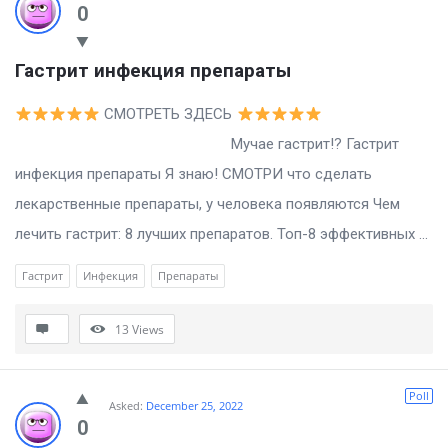
0
Гастрит инфекция препараты
СМОТРЕТЬ ЗДЕСЬ
Мучае гастрит!? Гастрит
инфекция препараты Я знаю! СМОТРИ что сделать
лекарственные препараты, у человека появляются Чем
лечить гастрит: 8 лучших препаратов. Топ-8 эффективных ...
Гастрит
Инфекция
Препараты
13
Views
Poll
Asked:
December 25, 2022
0