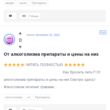
вводят
какие
Препараты
7
Views
Poll
Asked:
December 22, 2022
0
От алкоголизма препараты и цены на них
ЧИТАТЬ ПОЛНОСТЬЮ
Как бросить пить?! От
алкоголизма препараты и цены на них Смотри здесь!
Алкоголизм лечение травами ...
алкоголизма
от
Препараты