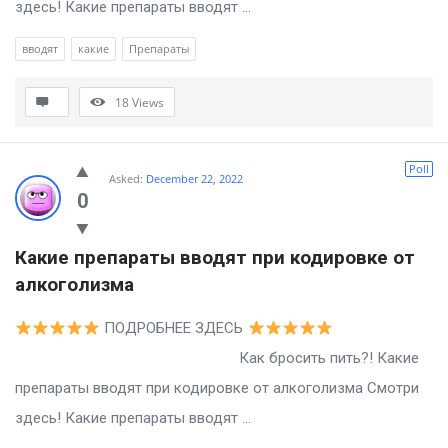
здесь! Какие препараты вводят ...
вводят
какие
Препараты
18
Views
Poll
Asked:
December 22, 2022
0
Какие препараты вводят при кодировке от 
алкоголизма
ПОДРОБНЕЕ ЗДЕСЬ
Как бросить пить?! Какие
препараты вводят при кодировке от алкоголизма Смотри
здесь! Какие препараты вводят ...