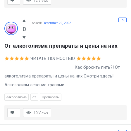
12
Views
Poll
Asked:
December 22, 2022
0
От алкоголизма препараты и цены на них
ЧИТАТЬ ПОЛНОСТЬЮ
Как бросить пить?! От
алкоголизма препараты и цены на них Смотри здесь!
Алкоголизм лечение травами ...
алкоголизма
от
Препараты
10
Views