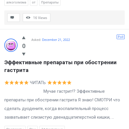
алкоголизма
от
Препараты
16
Views
Poll
Asked:
December 21, 2022
0
Эффективные препараты при обострении 
гастрита
ЧИТАТЬ
Мучае гастрит!? Эффективные
препараты при обострении гастрита Я знаю! СМОТРИ что
сделать дуодените, когда воспалительный процесс
захватывает слизистую двенадцатиперстной кишки, ...