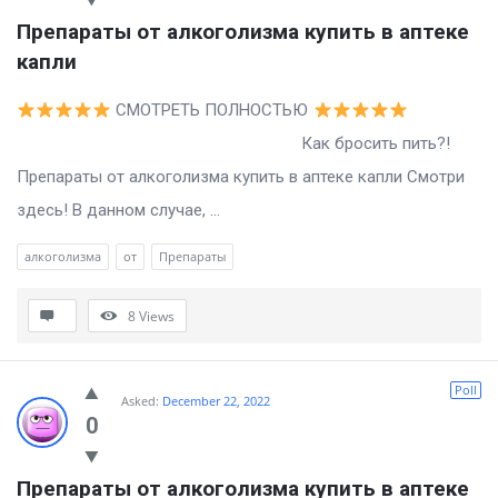
Препараты от алкоголизма купить в аптеке 
капли
СМОТРЕТЬ ПОЛНОСТЬЮ
Как бросить пить?!
Препараты от алкоголизма купить в аптеке капли Смотри
здесь! В данном случае, ...
алкоголизма
от
Препараты
8
Views
Poll
Asked:
December 22, 2022
0
Препараты от алкоголизма купить в аптеке 