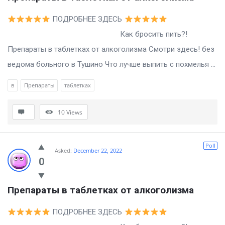
ПОДРОБНЕЕ ЗДЕСЬ
Как бросить пить?!
Препараты в таблетках от алкоголизма Смотри здесь! без
ведома больного в Тушино Что лучше выпить с похмелья ...
в
Препараты
таблетках
10
Views
Poll
Asked:
December 22, 2022
0
Препараты в таблетках от алкоголизма
ПОДРОБНЕЕ ЗДЕСЬ