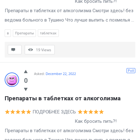
Как бросить пить?!
Препараты в таблетках от алкоголизма Смотри здесь! без
ведома больного в Тушино Что лучше выпить с похмелья ...
в
Препараты
таблетках
19
Views
Poll
Asked:
December 22, 2022
0
Препараты в таблетках от алкоголизма
ПОДРОБНЕЕ ЗДЕСЬ
Как бросить пить?!
Препараты в таблетках от алкоголизма Смотри здесь! без