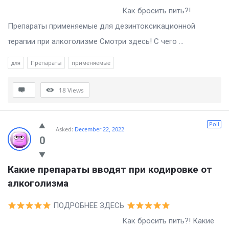
Как бросить пить?!
Препараты применяемые для дезинтоксикационной
терапии при алкоголизме Смотри здесь! С чего ...
для
Препараты
применяемые
18
Views
Poll
Asked:
December 22, 2022
0
Какие препараты вводят при кодировке от 
алкоголизма
ПОДРОБНЕЕ ЗДЕСЬ
Как бросить пить?! Какие