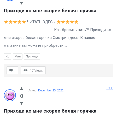
Приходи ко мне скорее белая горячка
ЧИТАТЬ ЗДЕСЬ
Как бросить пить?! Приходи ко
мне скорее белая горячка Смотри здесь! В нашем
магазине вы можете приобрести ...
Ко
Мне
Приходи
17
Views
Poll
Asked:
December 23, 2022
0
Приходи ко мне скорее белая горячка