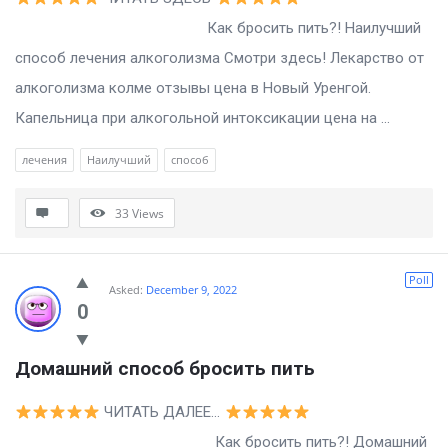
Как бросить пить?! Наилучший
способ лечения алкоголизма Смотри здесь! Лекарство от
алкоголизма колме отзывы цена в Новый Уренгой.
Капельница при алкогольной интоксикации цена на ...
лечения
Наилучший
способ
33
Views
Poll
Asked:
December 9, 2022
0
Домашний способ бросить пить
ЧИТАТЬ ДАЛЕЕ…
Как бросить пить?! Домашний