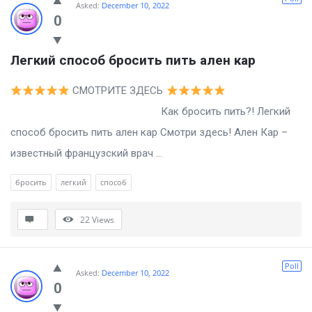
Asked:
December 10, 2022
0
Легкий способ бросить пить ален кар
СМОТРИТЕ ЗДЕСЬ
Как бросить пить?! Легкий
способ бросить пить ален кар Смотри здесь! Ален Кар –
известный французский врач ...
бросить
легкий
способ
22
Views
Poll
Asked:
December 10, 2022
0