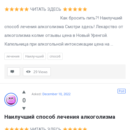
ЧИТАТЬ ЗДЕСЬ
Как бросить пить?! Наилучший
способ лечения алкоголизма Смотри здесь! Лекарство от
алкоголизма колме отзывы цена в Новый Уренгой.
Капельница при алкогольной интоксикации цена на ...
лечения
Наилучший
способ
29
Views
Poll
Asked:
December 10, 2022
0
Наилучший способ лечения алкоголизма
ЧИТАТЬ ЗДЕСЬ