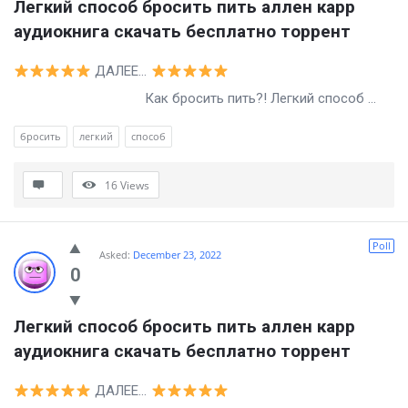
Легкий способ бросить пить аллен карр 
аудиокнига скачать бесплатно торрент
ДАЛЕЕ…
Как бросить пить?! Легкий способ ...
бросить
легкий
способ
16
Views
Poll
Asked:
December 23, 2022
0
Легкий способ бросить пить аллен карр 
аудиокнига скачать бесплатно торрент
ДАЛЕЕ…