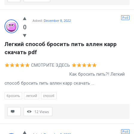
Poll
Asked:
December 8, 2022
0
Легкий способ бросить пить аллен карр 
скачать pdf
СМОТРИТЕ ЗДЕСЬ
Как бросить пить?! Легкий
способ бросить пить аллен карр скачать ...
бросить
легкий
способ
12
Views
Poll