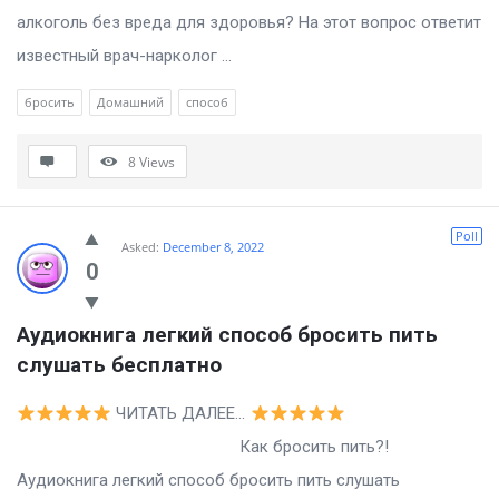
алкоголь без вреда для здоровья? На этот вопрос ответит
известный врач-нарколог ...
бросить
Домашний
способ
8
Views
Poll
Asked:
December 8, 2022
0
Аудиокнига легкий способ бросить пить 
слушать бесплатно
ЧИТАТЬ ДАЛЕЕ…
Как бросить пить?!
Аудиокнига легкий способ бросить пить слушать