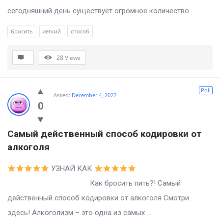
сегодняшний день существует огромное количество ...
бросить
легкий
способ
28
Views
Poll
Asked:
December 4, 2022
0
Самый действенный способ кодировки от 
алкоголя
УЗНАЙ КАК
Как бросить пить?! Самый
действенный способ кодировки от алкоголя Смотри
здесь! Алкоголизм – это одна из самых ...