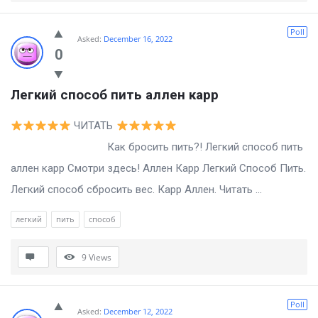
Poll
Asked:
December 16, 2022
0
Легкий способ пить аллен карр
ЧИТАТЬ
Как бросить пить?! Легкий способ пить
аллен карр Смотри здесь! Аллен Карр Легкий Способ Пить.
Легкий способ сбросить вес. Карр Аллен. Читать ...
легкий
пить
способ
9
Views
Poll
Asked:
December 12, 2022