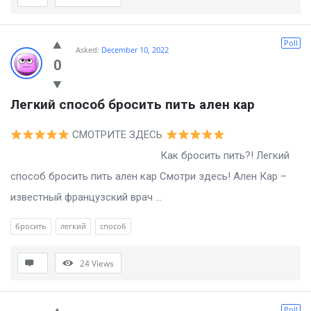
Poll
Asked:
December 10, 2022
0
Легкий способ бросить пить ален кар
СМОТРИТЕ ЗДЕСЬ
Как бросить пить?! Легкий
способ бросить пить ален кар Смотри здесь! Ален Кар –
известный французский врач ...
бросить
легкий
способ
24
Views
Poll