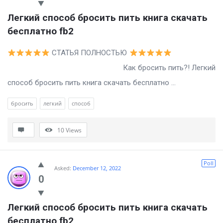
Легкий способ бросить пить книга скачать 
бесплатно fb2
СТАТЬЯ ПОЛНОСТЬЮ
Как бросить пить?! Легкий
способ бросить пить книга скачать бесплатно ...
бросить
легкий
способ
10
Views
Poll
Asked:
December 12, 2022
0
Легкий способ бросить пить книга скачать 
бесплатно fb2