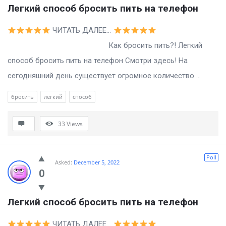
Легкий способ бросить пить на телефон
ЧИТАТЬ ДАЛЕЕ…
Как бросить пить?! Легкий
способ бросить пить на телефон Смотри здесь! На
сегодняшний день существует огромное количество ...
бросить
легкий
способ
33
Views
Poll
Asked:
December 5, 2022
0
Легкий способ бросить пить на телефон
ЧИТАТЬ ДАЛЕЕ…