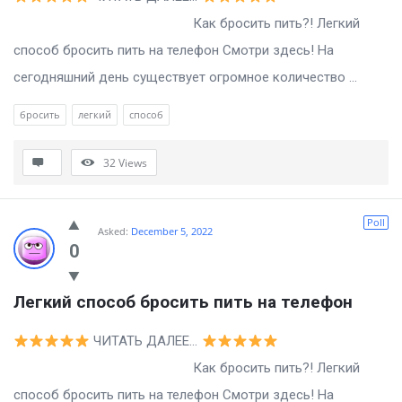
Как бросить пить?! Легкий
способ бросить пить на телефон Смотри здесь! На
сегодняшний день существует огромное количество ...
бросить
легкий
способ
32
Views
Poll
Asked:
December 5, 2022
0
Легкий способ бросить пить на телефон
ЧИТАТЬ ДАЛЕЕ…
Как бросить пить?! Легкий
способ бросить пить на телефон Смотри здесь! На