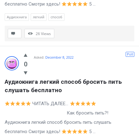
бесплатно Смотри здесь!
5 ...
Аудиокнига
легкий
способ
26
Views
Poll
Asked:
December 8, 2022
0
Аудиокнига легкий способ бросить пить 
слушать бесплатно
ЧИТАТЬ ДАЛЕЕ…
Как бросить пить?!
Аудиокнига легкий способ бросить пить слушать
бесплатно Смотри здесь!
5 ...