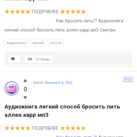
ПОДРОБНЕЕ
Как бросить пить?! Аудиокнига
легкий способ бросить пить аллен карр мп3 Смотри ...
Аудиокнига
легкий
способ
14
Views
Poll
Asked:
December 8, 2022
0
Аудиокнига легкий способ бросить пить 
аллен карр мп3
ПОДРОБНЕЕ