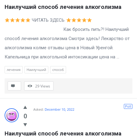
Наилучший способ лечения алкоголизма
ЧИТАТЬ ЗДЕСЬ
Как бросить пить?! Наилучший
способ лечения алкоголизма Смотри здесь! Лекарство от
алкоголизма колме отзывы цена в Новый Уренгой.
Капельница при алкогольной интоксикации цена на ...
лечения
Наилучший
способ
29
Views
Poll
Asked:
December 10, 2022
0
Наилучший способ лечения алкоголизма