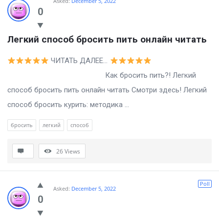
Asked:
December 5, 2022
0
Легкий способ бросить пить онлайн читать
ЧИТАТЬ ДАЛЕЕ…
Как бросить пить?! Легкий
способ бросить пить онлайн читать Смотри здесь! Легкий
способ бросить курить: методика ...
бросить
легкий
способ
26
Views
Poll
Asked:
December 5, 2022
0