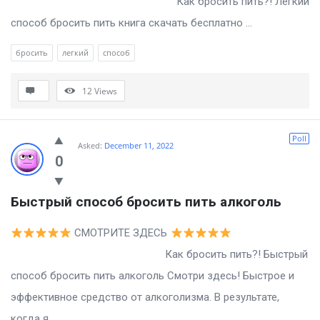
Как бросить пить?! Легкий
способ бросить пить книга скачать бесплатно ...
бросить
легкий
способ
12
Views
Poll
Asked:
December 11, 2022
0
Быстрый способ бросить пить алкоголь
СМОТРИТЕ ЗДЕСЬ
Как бросить пить?! Быстрый
способ бросить пить алкоголь Смотри здесь! Быстрое и
эффективное средство от алкоголизма. В результате,
когда я ...