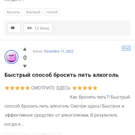
бросить
Быстрый
способ
12
Views
Poll
Asked:
December 11, 2022
0
Быстрый способ бросить пить алкоголь
СМОТРИТЕ ЗДЕСЬ
Как бросить пить?! Быстрый
способ бросить пить алкоголь Смотри здесь! Быстрое и
эффективное средство от алкоголизма. В результате,
когда я ...