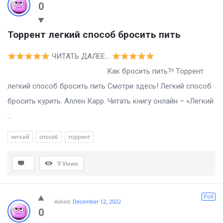
0
Торрент легкий способ бросить пить
ЧИТАТЬ ДАЛЕЕ…
Как бросить пить?! Торрент
легкий способ бросить пить Смотри здесь! Легкий способ
бросить курить. Аллен Карр. Читать книгу онлайн – «Легкий
...
легкий
способ
торрент
9
Views
Poll
Asked:
December 12, 2022
0