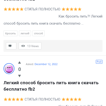
СТАТЬЯ ПОЛНОСТЬЮ
Как бросить пить?! Легкий
способ бросить пить книга скачать бесплатно ...
бросить
легкий
способ
13
Views
Poll
Asked:
December 12, 2022
0
Легкий способ бросить пить книга скачать 
бесплатно fb2
СТАТЬЯ ПОЛНОСТЬЮ