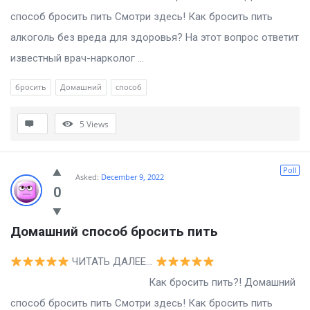
способ бросить пить Смотри здесь! Как бросить пить
алкоголь без вреда для здоровья? На этот вопрос ответит
известный врач-нарколог ...
бросить
Домашний
способ
5
Views
Poll
Asked:
December 9, 2022
0
Домашний способ бросить пить
ЧИТАТЬ ДАЛЕЕ…
Как бросить пить?! Домашний
способ бросить пить Смотри здесь! Как бросить пить