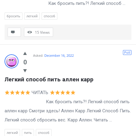
Как бросить пить?! Легкий способ ...
бросить
легкий
способ
15
Views
Poll
Asked:
December 16, 2022
0
Легкий способ пить аллен карр
ЧИТАТЬ
Как бросить пить?! Легкий способ пить
аллен карр Смотри здесь! Аллен Карр Легкий Способ Пить.
Легкий способ сбросить вес. Карр Аллен. Читать ...
легкий
пить
способ