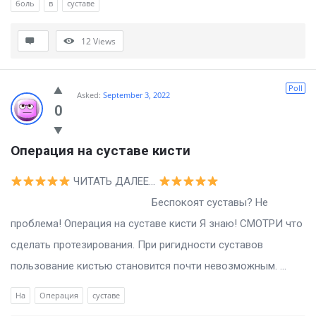
боль
в
суставе
12
Views
Poll
Asked:
September 3, 2022
0
Операция на суставе кисти
ЧИТАТЬ ДАЛЕЕ…
Беспокоят суставы? Не
проблема! Операция на суставе кисти Я знаю! СМОТРИ что
сделать протезирования. При ригидности суставов
пользование кистью становится почти невозможным. ...
На
Операция
суставе