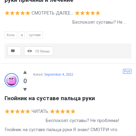
СМОТРЕТЬ ДАЛЕЕ…
Беспокоят суставы? Не ...
боль
в
суставе
10
Views
Poll
Asked:
September 4, 2022
0
Гнойник на суставе пальца руки
ЧИТАТЬ
Беспокоят суставы? Не проблема!
Гнойник на суставе пальца руки Я знаю! СМОТРИ что