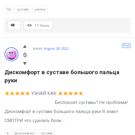
На
суставе
узелок
11
Views
Poll
Asked:
August 28, 2022
0
Дискомфорт в суставе большого пальца 
руки
УЗНАЙ КАК
Беспокоят суставы? Не проблема!
Дискомфорт в суставе большого пальца руки Я знаю!
СМОТРИ что сделать боли ...
в
Дискомфорт
суставе