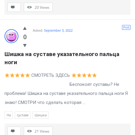
20
Views
Poll
Asked:
September 3, 2022
0
Шишка на суставе указательного пальца 
ноги
СМОТРЕТЬ ЗДЕСЬ
Беспокоят суставы? Не
проблема! Шишка на суставе указательного пальца ноги Я
знаю! СМОТРИ что сделать которая ...
На
суставе
Шишка
21
Views