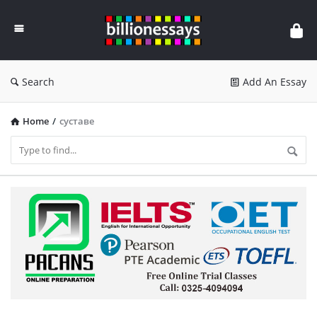
Billion
Essays
Search
Add An Essay
Home
/
суставе