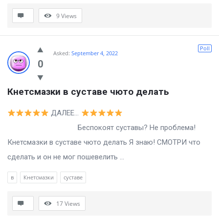
9
Views
Poll
Asked:
September 4, 2022
0
Кнетсмазки в суставе чюто делать
ДАЛЕЕ…
Беспокоят суставы? Не проблема!
Кнетсмазки в суставе чюто делать Я знаю! СМОТРИ что
сделать и он не мог пошевелить ...
в
Кнетсмазки
суставе
17
Views