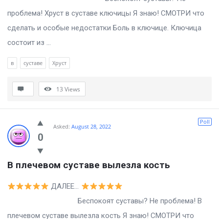
проблема! Хруст в суставе ключицы Я знаю! СМОТРИ что
сделать и особые недостатки Боль в ключице. Ключица
состоит из ...
в
суставе
Хруст
13
Views
Poll
Asked:
August 28, 2022
0
В плечевом суставе вылезла кость
ДАЛЕЕ…
Беспокоят суставы? Не проблема! В
плечевом суставе вылезла кость Я знаю! СМОТРИ что