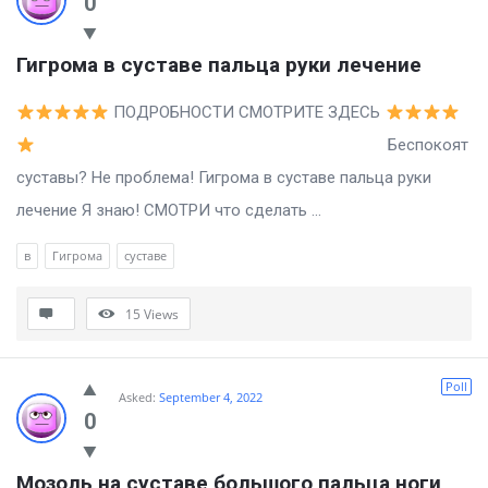
0
Гигрома в суставе пальца руки лечение
ПОДРОБНОСТИ СМОТРИТЕ ЗДЕСЬ
Беспокоят
суставы? Не проблема! Гигрома в суставе пальца руки
лечение Я знаю! СМОТРИ что сделать ...
в
Гигрома
суставе
15
Views
Poll
Asked:
September 4, 2022
0
Мозоль на суставе большого пальца ноги