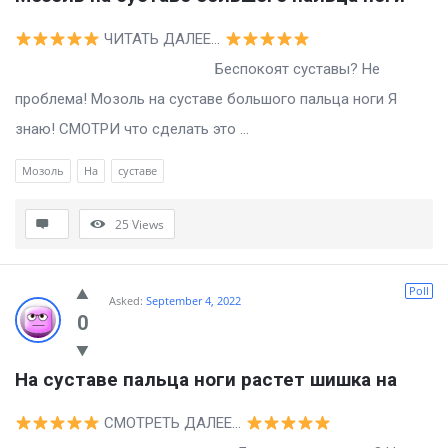
ЧИТАТЬ ДАЛЕЕ…
Беспокоят суставы? Не
проблема! Мозоль на суставе большого пальца ноги Я
знаю! СМОТРИ что сделать это ...
Мозоль
На
суставе
25
Views
Poll
Asked:
September 4, 2022
0
На суставе пальца ноги растет шишка на
СМОТРЕТЬ ДАЛЕЕ…