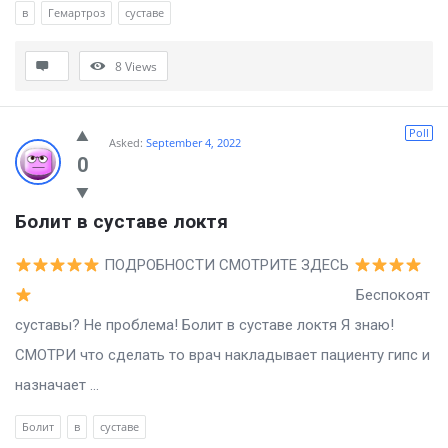
в
Гемартроз
суставе
8
Views
Poll
Asked:
September 4, 2022
0
Болит в суставе локтя
ПОДРОБНОСТИ СМОТРИТЕ ЗДЕСЬ
Беспокоят
суставы? Не проблема! Болит в суставе локтя Я знаю!
СМОТРИ что сделать то врач накладывает пациенту гипс и
назначает ...
Болит
в
суставе