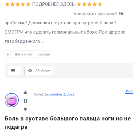
ПОДРОБНЕЕ ЗДЕСЬ
Беспокоят суставы? Не
проблема! Движения в суставе при артрозе Я знаю!
СМОТРИ что сделать гормональных сбоях. При артрозе
тазобедренного ...
в
Движения
суставе
85
Views
Poll
Asked:
September 2, 2022
0
Боль в суставе большого пальца ноги но не 
подагра