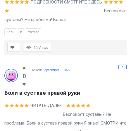
ПОДРОБНОСТИ СМОТРИТЕ ЗДЕСЬ
Беспокоят
суставы? Не проблема! Боль в ...
боль
в
суставе
15
Views
Poll
Asked:
September 1, 2022
0
Боли в суставе правой руки
ЧИТАТЬ ДАЛЕЕ…
Беспокоят суставы? Не
проблема! Боли в суставе правой руки Я знаю! СМОТРИ что