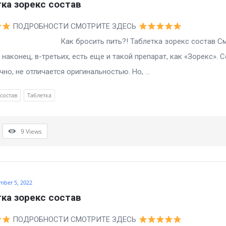
ка зорекс состав
ПОДРОБНОСТИ СМОТРИТЕ ЗДЕСЬ
росить пить?! Таблетка зорекс состав См
, наконец, в-третьих, есть еще и такой препарат, как «Зорекс». 
чно, не отличается оригинальностью. Но, ...
состав
Таблетка
9
Views
mber 5, 2022
ка зорекс состав
ПОДРОБНОСТИ СМОТРИТЕ ЗДЕСЬ