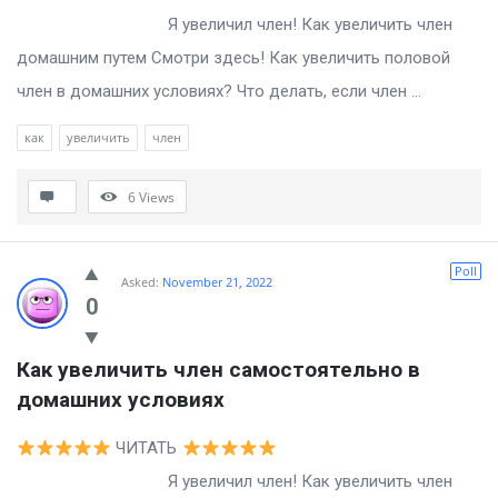
Я увеличил член! Как увеличить член
домашним путем Смотри здесь! Как увеличить половой
член в домашних условиях? Что делать, если член ...
как
увеличить
член
6
Views
Poll
Asked:
November 21, 2022
0
Как увеличить член самостоятельно в 
домашних условиях
ЧИТАТЬ
Я увеличил член! Как увеличить член