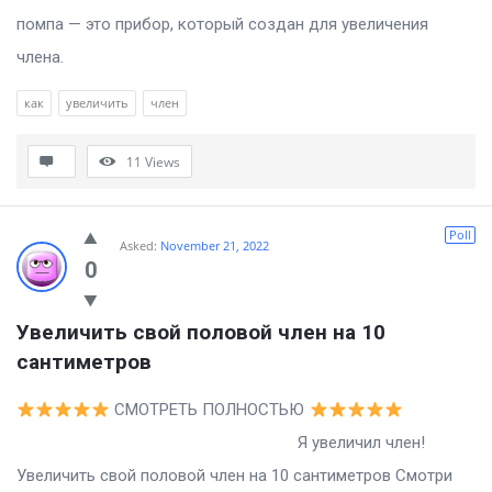
помпа — это прибор, который создан для увеличения
члена.
как
увеличить
член
11
Views
Poll
Asked:
November 21, 2022
0
Увеличить свой половой член на 10 
сантиметров
СМОТРЕТЬ ПОЛНОСТЬЮ
Я увеличил член!
Увеличить свой половой член на 10 сантиметров Смотри