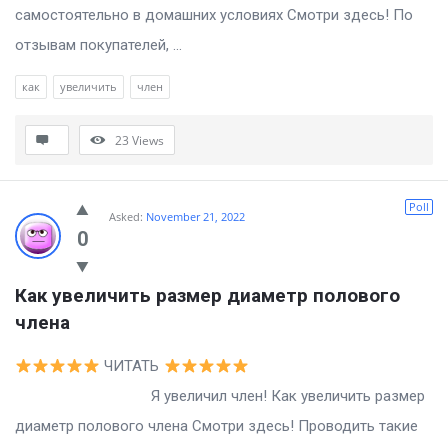
самостоятельно в домашних условиях Смотри здесь! По
отзывам покупателей, ...
как
увеличить
член
23
Views
Poll
Asked:
November 21, 2022
0
Как увеличить размер диаметр полового 
члена
ЧИТАТЬ
Я увеличил член! Как увеличить размер
диаметр полового члена Смотри здесь! Проводить такие