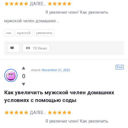
ДАЛЕЕ…
Я увеличил член! Как увеличить
мужской челен домашних ...
как
мужской
увеличить
10
Views
Poll
Asked:
November 21, 2022
0
Как увеличить мужской челен домашних 
условиях с помощью соды
ДАЛЕЕ…
Я увеличил член! Как увеличить