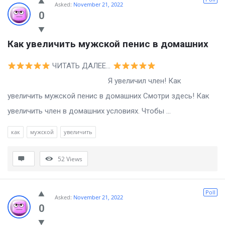
Asked:
November 21, 2022
0
Как увеличить мужской пенис в домашних
ЧИТАТЬ ДАЛЕЕ…
Я увеличил член! Как
увеличить мужской пенис в домашних Смотри здесь! Как
увеличить член в домашних условиях. Чтобы ...
как
мужской
увеличить
52
Views
Poll
Asked:
November 21, 2022
0