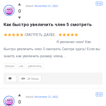
Poll
Asked:
November 21, 2022
0
Как быстро увеличить член 5 смотреть
СМОТРЕТЬ ДАЛЕЕ…
Я увеличил член! Как
быстро увеличить член 5 смотреть Смотри здесь! Если вы
знаете, как увеличить размер члена, ...
быстро
как
увеличить
20
Views
Poll
Asked:
November 21, 2022
0