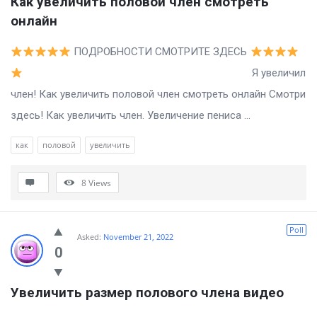
Как увеличить половой член смотреть 
онлайн
ПОДРОБНОСТИ СМОТРИТЕ ЗДЕСЬ
Я увеличил
член! Как увеличить половой член смотреть онлайн Смотри
здесь! Как увеличить член. Увеличение пениса ...
как
половой
увеличить
8
Views
Poll
Asked:
November 21, 2022
0
Увеличить размер полового члена видео