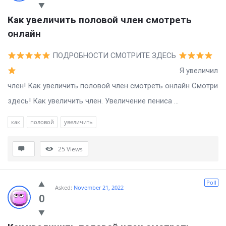
Как увеличить половой член смотреть 
онлайн
ПОДРОБНОСТИ СМОТРИТЕ ЗДЕСЬ
Я увеличил
член! Как увеличить половой член смотреть онлайн Смотри
здесь! Как увеличить член. Увеличение пениса ...
как
половой
увеличить
25
Views
Poll
Asked:
November 21, 2022
0