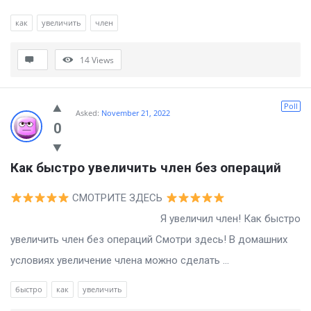
как
увеличить
член
14
Views
Poll
Asked:
November 21, 2022
0
Как быстро увеличить член без операций
СМОТРИТЕ ЗДЕСЬ
Я увеличил член! Как быстро
увеличить член без операций Смотри здесь! В домашних
условиях увеличение члена можно сделать ...
быстро
как
увеличить