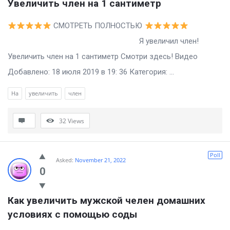
Увеличить член на 1 сантиметр
СМОТРЕТЬ ПОЛНОСТЬЮ
Я увеличил член!
Увеличить член на 1 сантиметр Смотри здесь! Видео
Добавлено: 18 июля 2019 в 19: 36 Категория: ...
На
увеличить
член
32
Views
Poll
Asked:
November 21, 2022
0
Как увеличить мужской челен домашних 
условиях с помощью соды