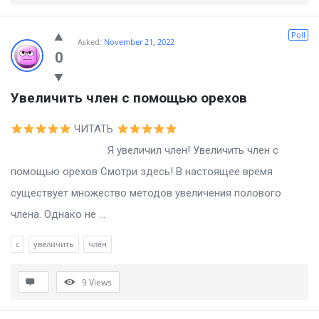
Poll
Asked:
November 21, 2022
0
Увеличить член с помощью орехов
ЧИТАТЬ
Я увеличил член! Увеличить член с
помощью орехов Смотри здесь! В настоящее время
существует множество методов увеличения полового
члена. Однако не ...
с
увеличить
член
9
Views