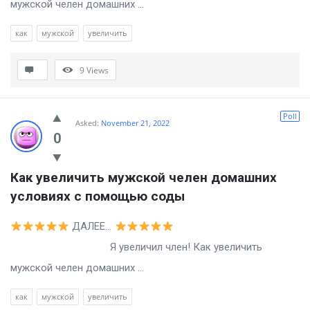
мужской челен домашних ...
как
мужской
увеличить
9
Views
Poll
Asked:
November 21, 2022
0
Как увеличить мужской челен домашних 
условиях с помощью соды
ДАЛЕЕ…
Я увеличил член! Как увеличить
мужской челен домашних ...
как
мужской
увеличить