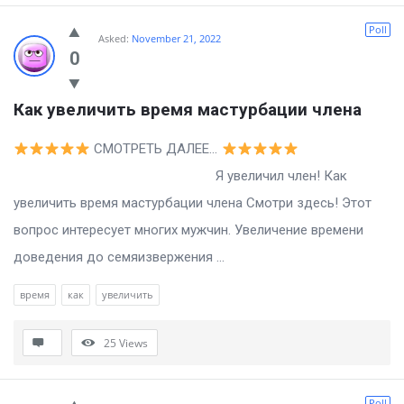
Poll
Asked:
November 21, 2022
0
Как увеличить время мастурбации члена
СМОТРЕТЬ ДАЛЕЕ…
Я увеличил член! Как
увеличить время мастурбации члена Смотри здесь! Этот
вопрос интересует многих мужчин. Увеличение времени
доведения до семяизвержения ...
время
как
увеличить
25
Views
Poll