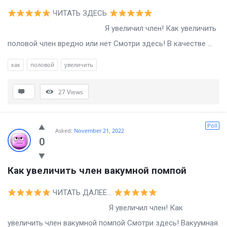
ЧИТАТЬ ЗДЕСЬ
Я увеличил член! Как увеличить
половой член вредно или нет Смотри здесь! В качестве ...
как
половой
увеличить
27
Views
Poll
Asked:
November 21, 2022
0
Как увеличить член вакумной помпой
ЧИТАТЬ ДАЛЕЕ…
Я увеличил член! Как
увеличить член вакумной помпой Смотри здесь! Вакуумная