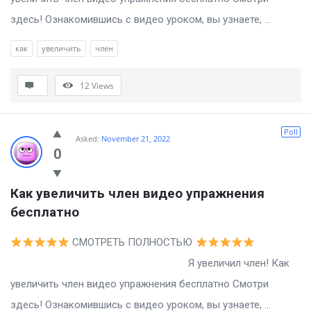
здесь! Ознакомившись с видео уроком, вы узнаете, ...
как
увеличить
член
12
Views
Poll
Asked:
November 21, 2022
0
Как увеличить член видео упражнения 
бесплатно
СМОТРЕТЬ ПОЛНОСТЬЮ
Я увеличил член! Как
увеличить член видео упражнения бесплатно Смотри
здесь! Ознакомившись с видео уроком, вы узнаете, ...