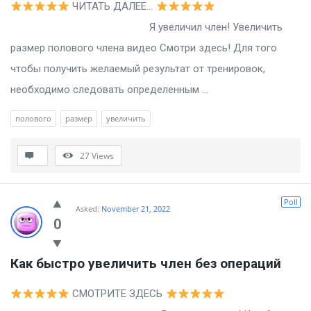
ЧИТАТЬ ДАЛЕЕ…
Я увеличил член! Увеличить
размер полового члена видео Смотри здесь! Для того
чтобы получить желаемый результат от тренировок,
необходимо следовать определенным ...
полового
размер
увеличить
27
Views
Poll
Asked:
November 21, 2022
0
Как быстро увеличить член без операций
СМОТРИТЕ ЗДЕСЬ