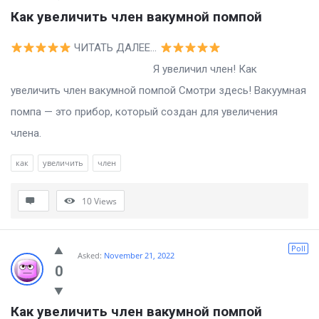
Как увеличить член вакумной помпой
ЧИТАТЬ ДАЛЕЕ…
Я увеличил член! Как
увеличить член вакумной помпой Смотри здесь! Вакуумная
помпа — это прибор, который создан для увеличения
члена.
как
увеличить
член
10
Views
Poll
Asked:
November 21, 2022
0
Как увеличить член вакумной помпой