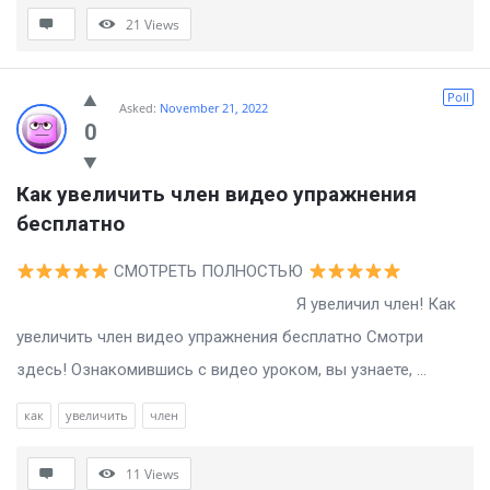
21
Views
Poll
Asked:
November 21, 2022
0
Как увеличить член видео упражнения 
бесплатно
СМОТРЕТЬ ПОЛНОСТЬЮ
Я увеличил член! Как
увеличить член видео упражнения бесплатно Смотри
здесь! Ознакомившись с видео уроком, вы узнаете, ...
как
увеличить
член
11
Views