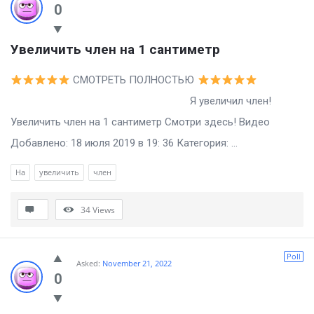
0
Увеличить член на 1 сантиметр
СМОТРЕТЬ ПОЛНОСТЬЮ
Я увеличил член!
Увеличить член на 1 сантиметр Смотри здесь! Видео
Добавлено: 18 июля 2019 в 19: 36 Категория: ...
На
увеличить
член
34
Views
Poll
Asked:
November 21, 2022
0