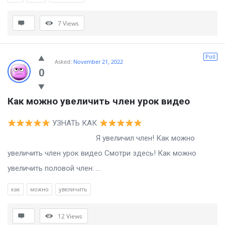
7
Views
Poll
Asked:
November 21, 2022
0
Как можно увеличить член урок видео
УЗНАТЬ КАК
Я увеличил член! Как можно
увеличить член урок видео Смотри здесь! Как можно
увеличить половой член: ...
как
можно
увеличить
12
Views