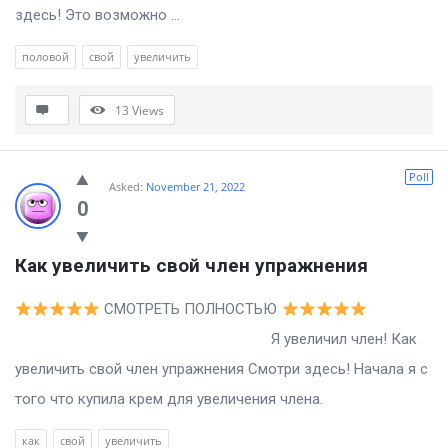
здесь! Это возможно ...
половой
свой
увеличить
13
Views
Poll
Asked:
November 21, 2022
0
Как увеличить свой член упражнения
СМОТРЕТЬ ПОЛНОСТЬЮ
Я увеличил член! Как
увеличить свой член упражнения Смотри здесь! Начала я с
того что купила крем для увеличения члена.
как
свой
увеличить