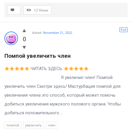
12
Views
Poll
Asked:
November 21, 2022
0
Помпой увеличить член
ЧИТАТЬ ЗДЕСЬ
Я увеличил член! Помпой
увеличить член Смотри здесь! Мастурбация помпой для
увеличения члена это способ, который может помочь
добиться увеличения мужского полового органа. Чтобы
добиться положительного ...
помпой
увеличить
член