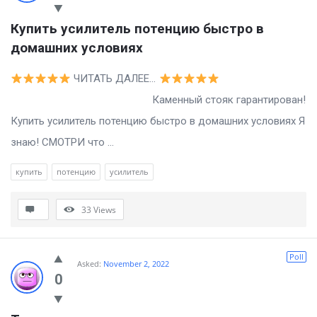
Купить усилитель потенцию быстро в 
домашних условиях
ЧИТАТЬ ДАЛЕЕ…
Каменный стояк гарантирован!
Купить усилитель потенцию быстро в домашних условиях Я
знаю! СМОТРИ что ...
купить
потенцию
усилитель
33
Views
Poll
Asked:
November 2, 2022
0