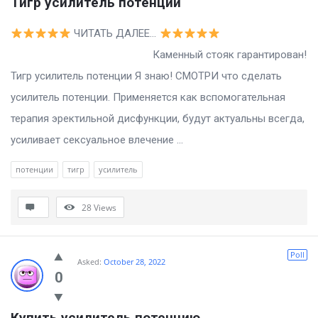
Тигр усилитель потенции
ЧИТАТЬ ДАЛЕЕ…
Каменный стояк гарантирован!
Тигр усилитель потенции Я знаю! СМОТРИ что сделать
усилитель потенции. Применяется как вспомогательная
терапия эректильной дисфункции, будут актуальны всегда,
усиливает сексуальное влечение ...
потенции
тигр
усилитель
28
Views
Poll
Asked:
October 28, 2022
0
Купить усилитель потенцию