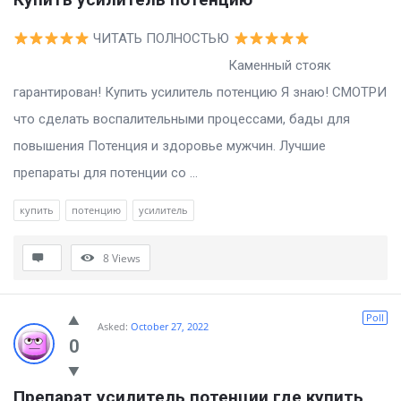
ЧИТАТЬ ПОЛНОСТЬЮ
Каменный стояк
гарантирован! Купить усилитель потенцию Я знаю! СМОТРИ
что сделать воспалительными процессами, бады для
повышения Потенция и здоровье мужчин. Лучшие
препараты для потенции со ...
купить
потенцию
усилитель
8
Views
Poll
Asked:
October 27, 2022
0
Препарат усилитель потенции где купить