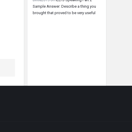
Sample Answer: Describe a thing you
brought that proved to be very useful