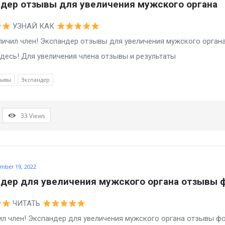
дер отзывы для увеличения мужского органа
УЗНАЙ КАК
чил член! Экспандер отзывы для увеличения мужского орган
десь! Для увеличения члена отзывы и результаты
зывы
Экспандер
33
Views
mber 19, 2022
дер для увеличения мужского органа отзывы 
ЧИТАТЬ
ил член! Экспандер для увеличения мужского органа отзывы ф