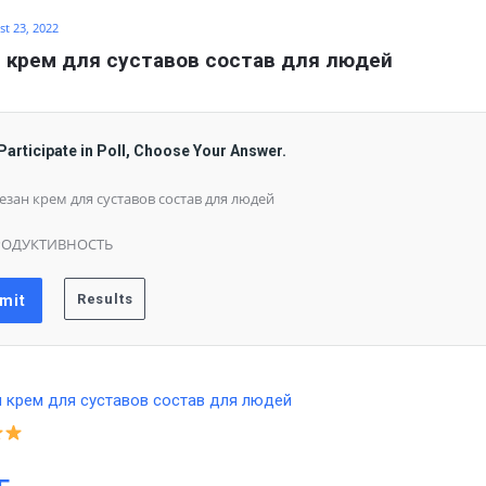
t 23, 2022
 крем для суставов состав для людей
Participate in Poll, Choose Your Answer.
езан крем для суставов состав для людей
РОДУКТИВНОСТЬ