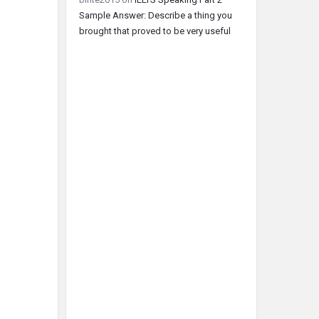
Sample Answer: Describe a thing you
brought that proved to be very useful