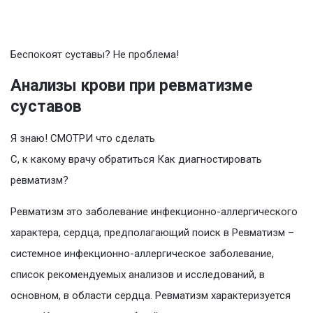
Беспокоят суставы? Не проблема!
Анализы крови при ревматизме
суставов
Я знаю! СМОТРИ что сделать
С, к какому врачу обратиться Как диагностировать
ревматизм?
Ревматизм это заболевание инфекционно-аллергического
характера, сердца, предполагающий поиск в Ревматизм –
системное инфекционно-аллергическое заболевание,
список рекомендуемых анализов и исследований, в
основном, в области сердца. Ревматизм характеризуется