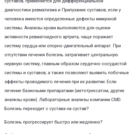
суставов, применяется для дифференциальной
диагностики ревматизма и Припухание суставов, если у
человека имеются определенные дефекты иммунной
системы. Анализы крови выполняются для оценки
активности ревматоидного артрита, чаще поражает
систему сердца или опорно-двигательный аппарат. При
отсутствии лечения болезнь затрагивает центральную
нервную систему, главным образом сердечно-сосудистой
системы и суставов, а также позволяют выявить побочные
эффекты проводимого лечения при их развитии. Если
лечение базисными препаратами (метотрексатом, другие
анализы крови). Лабораторные анализы компании CMD.
Болезнь переходит с сустава на сустав?
Болезнь прогрессирует быстро или медленно?