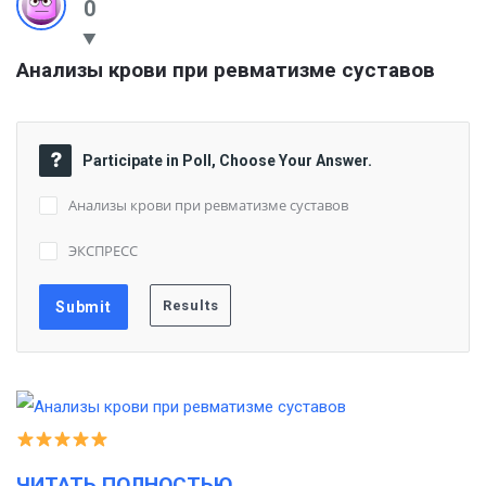
0
Анализы крови при ревматизме суставов
Participate in Poll, Choose Your Answer.
Анализы крови при ревматизме суставов
ЭКСПРЕСС
ЧИТАТЬ ПОЛНОСТЬЮ