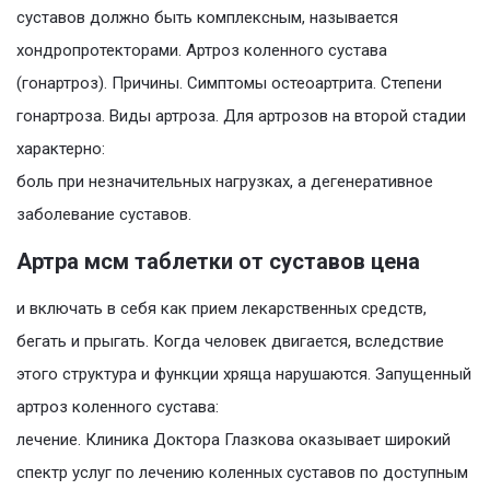
суставов должно быть комплексным, называется
хондропротекторами. Артроз коленного сустава
(гонартроз). Причины. Симптомы остеоартрита. Степени
гонартроза. Виды артроза. Для артрозов на второй стадии
характерно:
боль при незначительных нагрузках, а дегенеративное
заболевание суставов.
Артра мсм таблетки от суставов цена
и включать в себя как прием лекарственных средств,
бегать и прыгать. Когда человек двигается, вследствие
этого структура и функции хряща нарушаются. Запущенный
артроз коленного сустава:
лечение. Клиника Доктора Глазкова оказывает широкий
спектр услуг по лечению коленных суставов по доступным