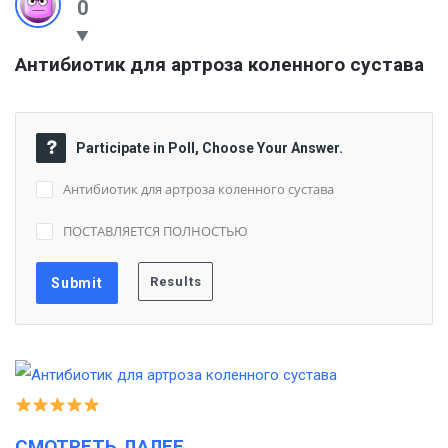
0
Антибиотик для артроза коленного сустава
Participate in Poll, Choose Your Answer.
Антибиотик для артроза коленного сустава
ПОСТАВЛЯЕТСЯ ПОЛНОСТЬЮ
СМОТРЕТЬ ДАЛЕЕ…