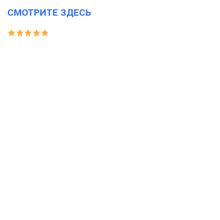
СМОТРИТЕ ЗДЕСЬ