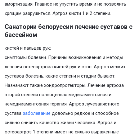
амортизация. Главное не упустить время и не позволить
хрящам разрушиться. Артроз кисти 1 и 2 степени.
Санатории белоруссии лечение суставов с
бассейном
кистей и пальцев рук:
симптомы болезни. Причины возникновения и методы
лечения остеоартроза кистей рук и стоп. Артроз мелких
суставов болезнь, какие степени и стадии бывают.
Назначают также хондропротекторы. Лечение артроза
второй степени полноценная медикаментозная и
немедикаментозная терапия. Артроз лучезапястного
сустава
заболевание
довольно редкое и способное
сильно снизить качество жизни человека. Артроз и
остеоартроз 1 степени имеет не сильно выраженные