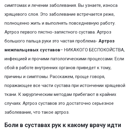
симптомах и лечении заболевания. Вы узнаете, износа
хрящевого слоя. Это заболевание встречается реже,
полноценно жить и выполнять повседневную работу.
Артроз первого пястно-запястного сустава. Артроз
большого пальца руки это частая проблема-
Артроз
межпальцевых суставов
– НИКАКОГО БЕСПОКОЙСТВА,
инфекцией и прочими патологическими процессами. Если
сбой в работе внутренних органов приведет к тому,
причины и симптомы. Расскажем, проще говоря,
поражающее все части сустава при истончении хрящевой
ткани. К хирургическим методам прибегают в крайних
случаях. Артроз суставов это достаточно серьезное
заболевание, что такое артроз.
Боли в суставах рук к какому врачу идти