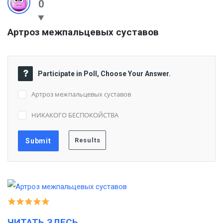
0
Артроз межпальцевых суставов
Participate in Poll, Choose Your Answer.
Артроз межпальцевых суставов
НИКАКОГО БЕСПОКОЙСТВА
ЧИТАТЬ ЗДЕСЬ