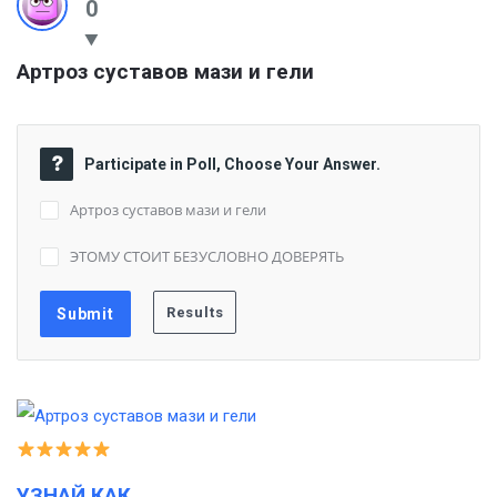
0
Артроз суставов мази и гели
Participate in Poll, Choose Your Answer.
Артроз суставов мази и гели
ЭТОМУ СТОИТ БЕЗУСЛОВНО ДОВЕРЯТЬ
УЗНАЙ КАК