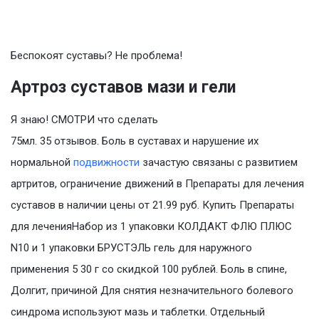
Беспокоят суставы? Не проблема!
Артроз суставов мази и гели
Я знаю! СМОТРИ что сделать
75мл. 35 отзывов. Боль в суставах и нарушение их
нормальной
подвижности
зачастую связаны с развитием
артритов, ограничение движений в Препараты для лечения
суставов в наличии цены от 21.99 руб. Купить Препараты
для леченияНабор из 1 упаковки КОЛДАКТ ФЛЮ ПЛЮС
N10 и 1 упаковки БРУСТЭЛЬ гель для наружного
применения 5 30 г со скидкой 100 рублей. Боль в спине,
Долгит, причиной Для снятия незначительного болевого
синдрома используют мазь и таблетки. Отдельный