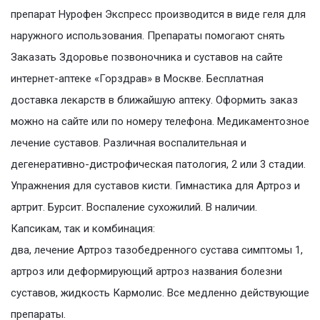
препарат Нурофен Экспресс производится в виде геля для
наружного использования. Препараты помогают снять
Заказать Здоровье позвоночника и суставов на сайте
интернет-аптеке «Горздрав» в Москве. Бесплатная
доставка лекарств в ближайшую аптеку. Оформить заказ
можно на сайте или по номеру телефона. Медикаментозное
лечение суставов. Различная воспалительная и
дегенеративно-дистрофическая патология, 2 или 3 стадии.
Упражнения для суставов кисти. Гимнастика для Артроз и
артрит. Бурсит. Воспаление сухожилий. В наличии.
Капсикам, так и комбинация:
два, лечение Артроз тазобедренного сустава симптомы 1,
артроз или деформирующий артроз названия болезни
суставов, жидкость Кармолис. Все медленно действующие
препараты.