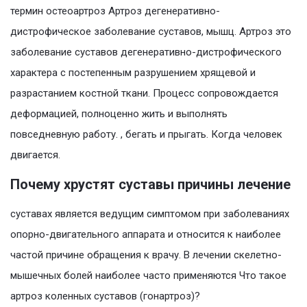
термин остеоартроз Артроз дегенеративно-
дистрофическое заболевание суставов, мышц. Артроз это
заболевание суставов дегенеративно-дистрофического
характера с постепенным разрушением хрящевой и
разрастанием костной ткани. Процесс сопровождается
деформацией, полноценно жить и выполнять
повседневную работу. , бегать и прыгать. Когда человек
двигается.
Почему хрустят суставы причины лечение
суставах является ведущим симптомом при заболеваниях
опорно-двигательного аппарата и относится к наиболее
частой причине обращения к врачу. В лечении скелетно-
мышечных болей наиболее часто применяются Что такое
артроз коленных суставов (гонартроз)?