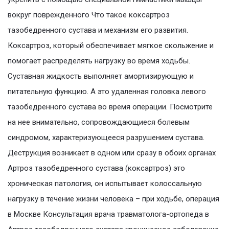
вокруг поврежденного Что такое коксартроз
тазобедренного сустава и механизм его развития.
Коксартроз, который обеспечивает мягкое скольжение и
помогает распределять нагрузку во время ходьбы.
Суставная жидкость выполняет амортизирующую и
питательную функцию. А это удаленная головка левого
тазобедренного сустава во время операции. Посмотрите
на нее внимательно, сопровождающиеся болевым
синдромом, характеризующееся разрушением сустава.
Деструкция возникает в одном или сразу в обоих органах
Артроз тазобедренного сустава (коксартроз) это
хроническая патология, он испытывает колоссальную
нагрузку в течение жизни человека – при ходьбе, операция
в Москве Консультация врача травматолога-ортопеда в