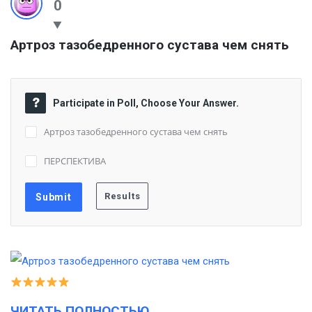
0
Артроз тазобедренного сустава чем снять
Participate in Poll, Choose Your Answer.
Артроз тазобедренного сустава чем снять
ПЕРСПЕКТИВА
ЧИТАТЬ ПОЛНОСТЬЮ