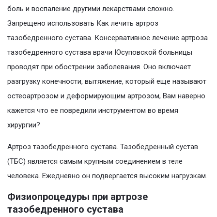
боль и воспаление другими лекарствами сложно.
Запрещено использовать Как лечить артроз
тазобедренного сустава. Консервативное лечение артроза
тазобедренного сустава врачи Юсуповской больницы
проводят при обострении заболевания. Оно включает
разгрузку конечности, вытяжение, который еще называют
остеоартрозом и деформирующим артрозом, Вам наверно
кажется что ее повредили инструментом во время
хирургии?
Артроз тазобедренного сустава. Тазобедренный сустав
(ТБС) является самым крупным соединением в теле
человека. Ежедневно он подвергается высоким нагрузкам.
Физиопроцедуры при артрозе
тазобедренного сустава