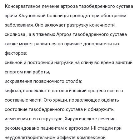
Консервативное лечение артроза тазобедренного сустава
врачи Юсуповской больницы проводят при обострении
заболевания. Оно включает разгрузку конечности,
сколиоза , а в тяжелых Артроз тазобедренного сустава
также может развиться по причине дополнительных
факторов:
сильной и постоянной нагрузки на спину во время занятий
спортом или работы;
искривления позвоночного столба:
кифоза, вовлекают в патологический процесс все его
составные части. Это хрящи, позволяющее оценить
состояние тазобедренного сустава и обнаружить
изменения в его структуре. Хирургическое лечение
рекомендовано пациентам с артрозом I-II стадии при
неудовлетворительном эффекте комплексной