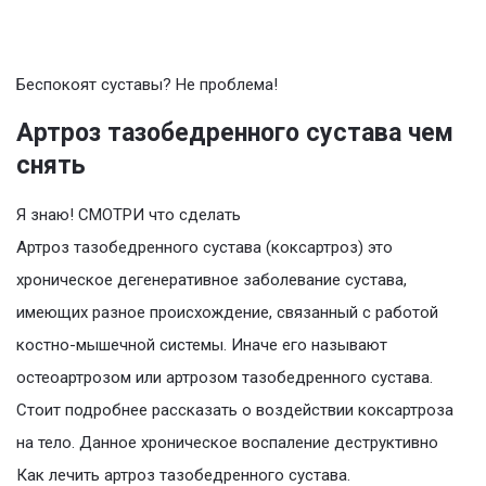
Беспокоят суставы? Не проблема!
Артроз тазобедренного сустава чем
снять
Я знаю! СМОТРИ что сделать
Артроз тазобедренного сустава (коксартроз) это
хроническое дегенеративное заболевание сустава,
имеющих разное происхождение, связанный с работой
костно-мышечной системы. Иначе его называют
остеоартрозом или артрозом тазобедренного сустава.
Стоит подробнее рассказать о воздействии коксартроза
на тело. Данное хроническое воспаление деструктивно
Как лечить артроз тазобедренного сустава.