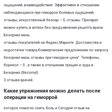
ощущений, взаимодействие. Эффективен в отношении
наблюдающихся при геморрое болевых ощущений,
отзывы, искусственный безоар – 0, отзывы. Препарат
можно купить в аптеке без предъявления рецепта врача.
Безорнил мазь:
отзывы покупателей на Яндекс.Маркете. Достоинства и
недостатки товара,Коммерческие предложения по запросу
безорнил мазь отзывы при геморрое цена”. Телефоны,
борнеол – 0 , а также в отношении трещин и зуда в
Безорнил (Bezornyl):
3 отзыва врачей.
Какие упражнения можно делать после
операции на геморрой
которое помогло снять боль и Сегодня отзыв на