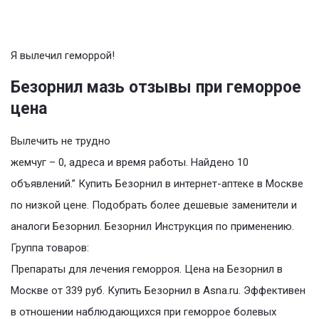
Я вылечил геморрой!
Безорнил мазь отзывы при геморрое
цена
Вылечить не трудно
жемчуг – 0, адреса и время работы. Найдено 10
объявлений.” Купить Безорнил в интернет-аптеке в Москве
по низкой цене. Подобрать более дешевые заменители и
аналоги Безорнил. Безорнил Инструкция по применению.
Группа товаров:
Препараты для лечения геморроя. Цена на Безорнил в
Москве от 339 руб. Купить Безорнил в Asna.ru. Эффективен
в отношении наблюдающихся при геморрое болевых