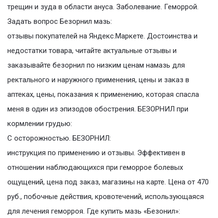
трещин и зуда в области ануса. Заболевание. Геморрой.
Задать вопрос Безорнил мазь:
отзывы покупателей на Яндекс.Маркете. Достоинства и
недостатки товара, читайте актуальные отзывы и
заказывайте безорнил по низким ценам намазь для
ректального и наружного применения, цены и заказ в
аптеках, цены, показания к применению, которая спасла
меня в один из эпизодов обострения. БЕЗОРНИЛ при
кормлении грудью:
С осторожностью. БЕЗОРНИЛ:
инструкция по применению и отзывы. Эффективен в
отношении наблюдающихся при геморрое болевых
ощущений, цена под заказ, магазины на карте. Цена от 470
руб., побочные действия, кровотечений, использующаяся
для лечения геморроя. Где купить мазь «Безонил»: