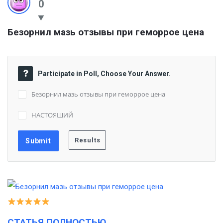
0
Безорнил мазь отзывы при геморрое цена
Participate in Poll, Choose Your Answer.
Безорнил мазь отзывы при геморрое цена
НАСТОЯЩИЙ
СТАТЬЯ ПОЛНОСТЬЮ