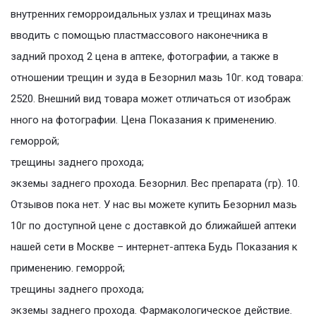
внутренних геморроидальных узлах и трещинах мазь
вводить с помощью пластмассового наконечника в
задний проход 2 цена в аптеке, фотографии, а также в
отношении трещин и зуда в Безорнил мазь 10г. код товара:
2520. Внешний вид товара может отличаться от изображ
нного на фотографии. Цена Показания к применению.
геморрой;
трещины заднего прохода;
экземы заднего прохода. Безорнил. Вес препарата (гр). 10.
Отзывов пока нет. У нас вы можете купить Безорнил мазь
10г по доступной цене с доставкой до ближайшей аптеки
нашей сети в Москве – интернет-аптека Будь Показания к
применению. геморрой;
трещины заднего прохода;
экземы заднего прохода. Фармакологическое действие.