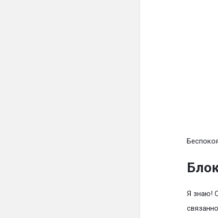
Беспокоя
Блок
Я знаю! 
связанно