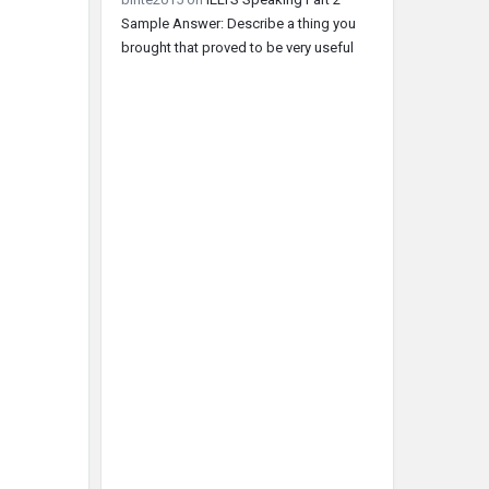
Sample Answer: Describe a thing you
brought that proved to be very useful