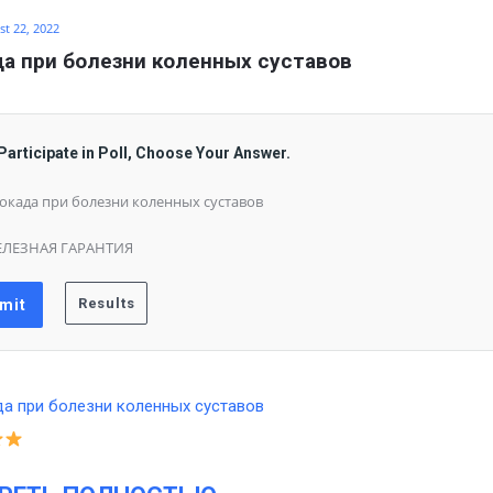
t 22, 2022
а при болезни коленных суставов
Participate in Poll, Choose Your Answer.
окада при болезни коленных суставов
ЕЛЕЗНАЯ ГАРАНТИЯ