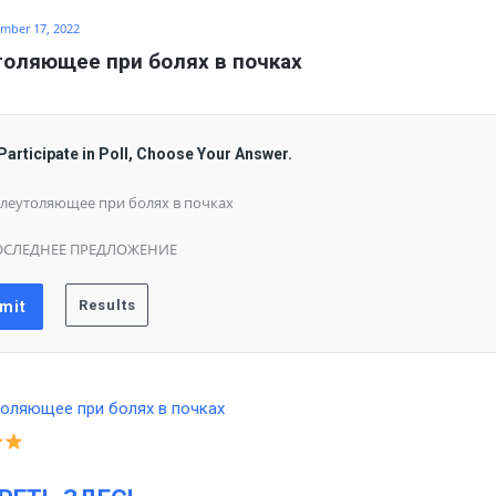
mber 17, 2022
оляющее при болях в почках
Participate in Poll, Choose Your Answer.
леутоляющее при болях в почках
ОСЛЕДНЕЕ ПРЕДЛОЖЕНИЕ