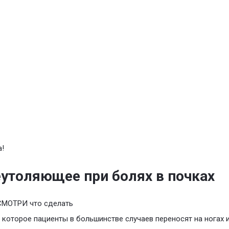
!
утоляющее при болях в почках
СМОТРИ что сделать
, которое пациенты в большинстве случаев переносят на ногах 