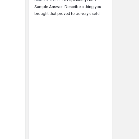
Sample Answer: Describe a thing you
brought that proved to be very useful