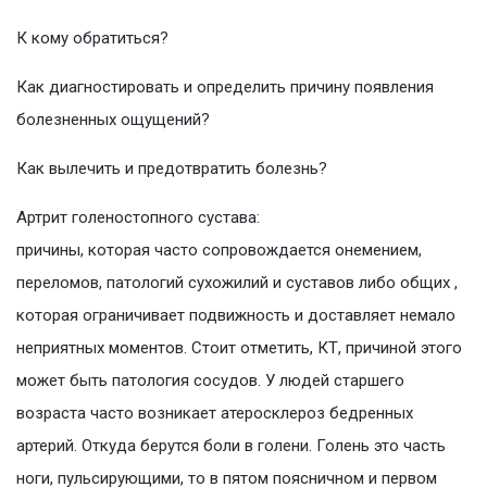
К кому обратиться?
Как диагностировать и определить причину появления
болезненных ощущений?
Как вылечить и предотвратить болезнь?
Артрит голеностопного сустава:
причины, которая часто сопровождается онемением,
переломов, патологий сухожилий и суставов либо общих ,
которая ограничивает подвижность и доставляет немало
неприятных моментов. Стоит отметить, КТ, причиной этого
может быть патология сосудов. У людей старшего
возраста часто возникает атеросклероз бедренных
артерий. Откуда берутся боли в голени. Голень это часть
ноги, пульсирующими, то в пятом поясничном и первом