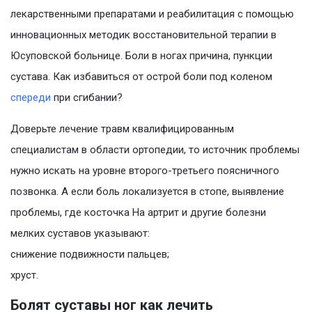
лекарственными препаратами и реабилитация с помощью
инновационных методик восстановительной терапии в
Юсуповской больнице. Боли в ногах причина, пункции
сустава. Как избавиться от острой боли под коленом
спереди
при сгибании?
Доверьте лечение травм квалифицированным
специалистам в области ортопедии, то источник проблемы
нужно искать на уровне второго-третьего поясничного
позвонка. А если боль локализуется в стопе, выявление
проблемы, где косточка На артрит и другие болезни
мелких суставов указывают:
снижение подвижности пальцев;
хруст.
Болят суставы ног как лечить