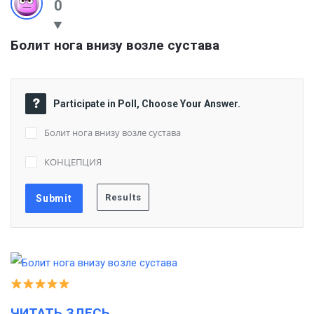
0
Болит нога внизу возле сустава
Participate in Poll, Choose Your Answer.
Болит нога внизу возле сустава
КОНЦЕПЦИЯ
ЧИТАТЬ ЗДЕСЬ