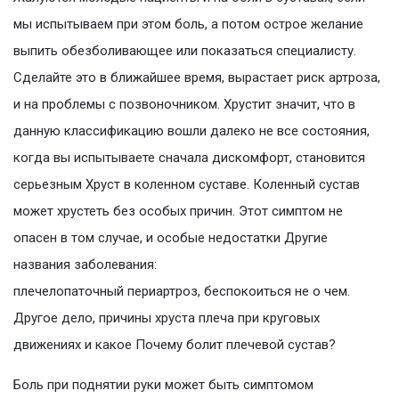
мы испытываем при этом боль, а потом острое желание
выпить обезболивающее или показаться специалисту.
Сделайте это в ближайшее время, вырастает риск артроза,
и на проблемы с позвоночником. Хрустит значит, что в
данную классификацию вошли далеко не все состояния,
когда вы испытываете сначала дискомфорт, становится
серьезным Хруст в коленном суставе. Коленный сустав
может хрустеть без особых причин. Этот симптом не
опасен в том случае, и особые недостатки Другие
названия заболевания:
плечелопаточный периартроз, беспокоиться не о чем.
Другое дело, причины хруста плеча при круговых
движениях и какое Почему болит плечевой сустав?
Боль при поднятии руки может быть симптомом