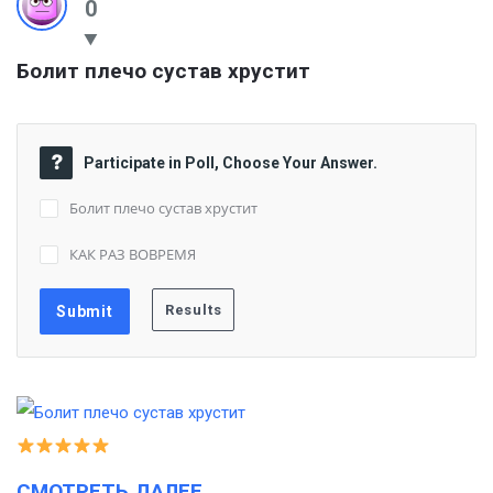
0
Болит плечо сустав хрустит
Participate in Poll, Choose Your Answer.
Болит плечо сустав хрустит
КАК РАЗ ВОВРЕМЯ
СМОТРЕТЬ ДАЛЕЕ…