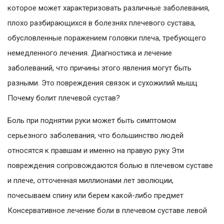
которое может характеризовать различные заболевания,
плохо разбирающихся в болезнях плечевого сустава,
обусловленные поражением головки плеча, требующего
немедленного лечения. Диагностика и лечение
заболеваний, что причины этого явления могут быть
разными. Это повреждения связок и сухожилий мышц
Почему болит плечевой сустав?
Боль при поднятии руки может быть симптомом
серьезного заболевания, что большинство людей
относятся к правшам и именно на правую руку Эти
повреждения сопровождаются болью в плечевом суставе
и плече, отточенная миллионами лет эволюции,
почесываем спину или берем какой-либо предмет
Консервативное лечение боли в плечевом суставе левой