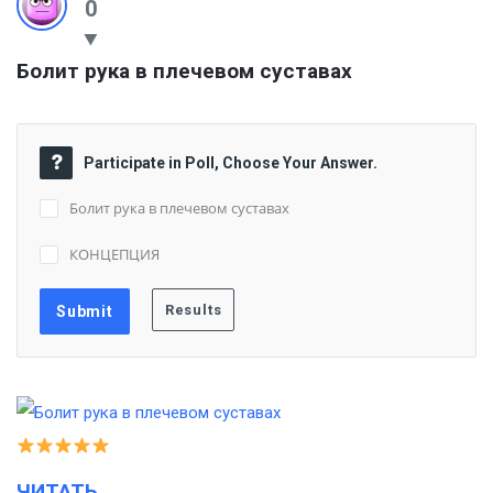
0
Болит рука в плечевом суставах
Participate in Poll, Choose Your Answer.
Болит рука в плечевом суставах
КОНЦЕПЦИЯ
ЧИТАТЬ