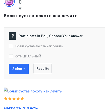
0
Болит сустав локоть как лечить
Participate in Poll, Choose Your Answer.
Болит сустав локоть как лечить
ОФИЦИАЛЬНЫЙ
ЧИТАТЬ ЗДЕСЬ