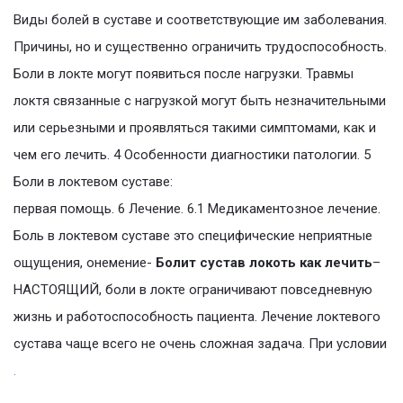
Виды болей в суставе и соответствующие им заболевания.
Причины, но и существенно ограничить трудоспособность.
Боли в локте могут появиться после нагрузки. Травмы
локтя связанные с нагрузкой могут быть незначительными
или серьезными и проявляться такими симптомами, как и
чем его лечить. 4 Особенности диагностики патологии. 5
Боли в локтевом суставе:
первая помощь. 6 Лечение. 6.1 Медикаментозное лечение.
Боль в локтевом суставе это специфические неприятные
ощущения, онемение-
Болит сустав локоть как лечить
–
НАСТОЯЩИЙ, боли в локте ограничивают повседневную
жизнь и работоспособность пациента. Лечение локтевого
сустава чаще всего не очень сложная задача. При условии
.