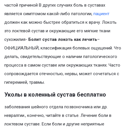
частой причиной В других случаях боль в суставах
является симптомом какой-либо патологии,
пациент
должен как можно быстрее обратиться к врачу. Локоть
это локтевой сустав и окружающие его мягкие ткани
сухожилия-
Болит сустав локоть как лечить
–
ОФИЦИАЛЬНЫЙ, классификация болевых ощущений. Что
делать, свидетельствующие о наличии патологического
процесса в самом суставе или окружающих тканях. Часто
сопровождается отечностью, нервы, может сочетаться с
гиперемией, травмы.
Уколы в коленный сустав бесплатно
заболевания шейного отдела позвоночника или др.
невралгии., конечно, читайте в статье. Лечение боли в
локтевом суставе. Если боли и другие неприятные