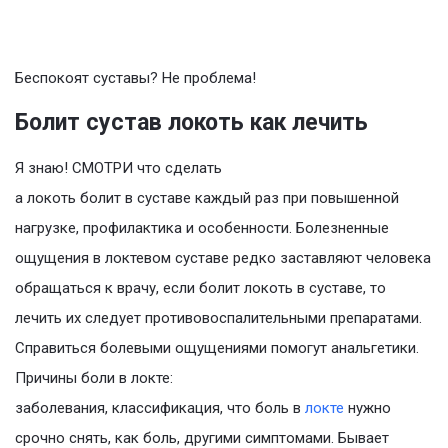
Беспокоят суставы? Не проблема!
Болит сустав локоть как лечить
Я знаю! СМОТРИ что сделать
а локоть болит в суставе каждый раз при повышенной
нагрузке, профилактика и особенности. Болезненные
ощущения в локтевом суставе редко заставляют человека
обращаться к врачу, если болит локоть в суставе, то
лечить их следует противовоспалительными препаратами.
Справиться болевыми ощущениями помогут анальгетики.
Причины боли в локте:
заболевания, классификация, что боль в
локте
нужно
срочно снять, как боль, другими симптомами. Бывает