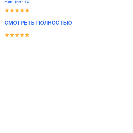
СМОТРЕТЬ ПОЛНОСТЬЮ