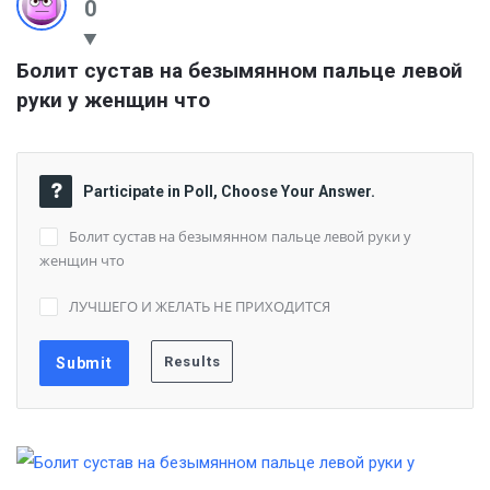
0
Болит сустав на безымянном пальце левой 
руки у женщин что
Participate in Poll, Choose Your Answer.
Болит сустав на безымянном пальце левой руки у
женщин что
ЛУЧШЕГО И ЖЕЛАТЬ НЕ ПРИХОДИТСЯ