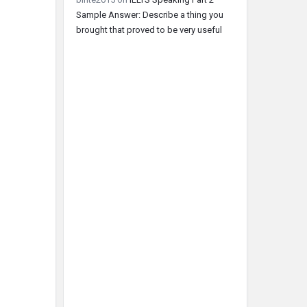
Sample Answer: Describe a thing you
brought that proved to be very useful