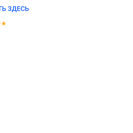
ТЬ ЗДЕСЬ