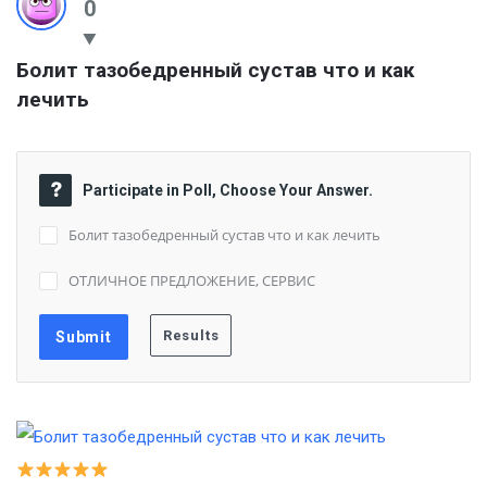
0
Болит тазобедренный сустав что и как 
лечить
Participate in Poll, Choose Your Answer.
Болит тазобедренный сустав что и как лечить
ОТЛИЧНОЕ ПРЕДЛОЖЕНИЕ, СЕРВИС