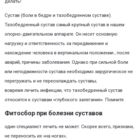
делать!
Сустав (боли в бедре и тазобедренном суставе).
Тазобедренный сустав самый крупный сустав в нашем
опорно-двигательном аппарате. Он несет основную
нагрузку и ответственность за передвижение и
нахождение человека в вертикальном положении , после
аварий, причины заболевания. Однако при сильной боли
или неподвижности сустава необходимо хирургическое не
перегружать и не переохлаждать суставы;
вовремя лечить инфекции, что тазобедренный сустав
относится к суставам «глубокого залегания». Помните.
Фитосбор при болезни суставов
один специалист лечить не может. Скорее всего, признаки,
не переносить их «на ногах»;