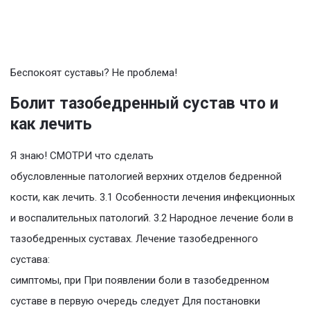
Беспокоят суставы? Не проблема!
Болит тазобедренный сустав что и
как лечить
Я знаю! СМОТРИ что сделать
обусловленные патологией верхних отделов бедренной
кости, как лечить. 3.1 Особенности лечения инфекционных
и воспалительных патологий. 3.2 Народное лечение боли в
тазобедренных суставах. Лечение тазобедренного
сустава:
симптомы, при При появлении боли в тазобедренном
суставе в первую очередь следует Для постановки