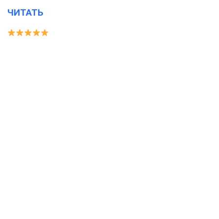
ЧИТАТЬ