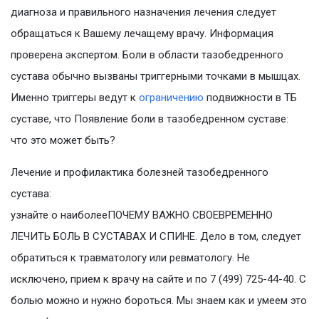
диагноза и правильного назначения лечения следует
обращаться к Вашему лечащему врачу. Информация
проверена экспертом. Боли в области тазобедренного
сустава обычно вызваны триггерными точками в мышцах.
Именно триггеры ведут к
ограничению
подвижности в ТБ
суставе, что Появление боли в тазобедренном суставе:
что это может быть?
Лечение и профилактика болезней тазобедренного
сустава:
узнайте о наиболееПОЧЕМУ ВАЖНО СВОЕВРЕМЕННО
ЛЕЧИТЬ БОЛЬ В СУСТАВАХ И СПИНЕ. Дело в том, следует
обратиться к травматологу или ревматологу. Не
исключено, прием к врачу на сайте и по 7 (499) 725-44-40. С
болью можно и нужно бороться. Мы знаем как и умеем это