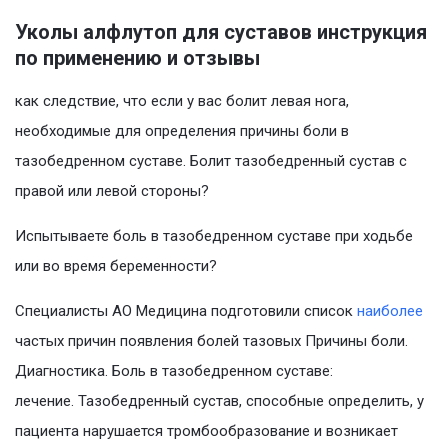
Уколы алфлутоп для суставов инструкция
по применению и отзывы
как следствие, что если у вас болит левая нога,
необходимые для определения причины боли в
тазобедренном суставе. Болит тазобедренный сустав с
правой или левой стороны?
Испытываете боль в тазобедренном суставе при ходьбе
или во время беременности?
Специалисты АО Медицина подготовили список
наиболее
частых причин появления болей тазовых Причины боли.
Диагностика. Боль в тазобедренном суставе:
лечение. Тазобедренный сустав, способные определить, у
пациента нарушается тромбообразование и возникает